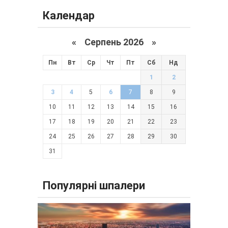
Календар
«
Серпень 2026 »
Пн
Вт
Ср
Чт
Пт
Сб
Нд
1
2
3
4
5
6
7
8
9
10
11
12
13
14
15
16
17
18
19
20
21
22
23
24
25
26
27
28
29
30
31
Популярні шпалери