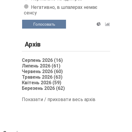
Негативно, в шпалерах немає
сенсу
Голосовать
Архів
Серпень 2026 (16)
Липень 2026 (61)
Червень 2026 (60)
Травень 2026 (63)
Квітень 2026 (59)
Березень 2026 (62)
Показати / приховати весь архів