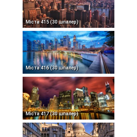
Міста 415 (30 шпалер)
Міста 416 (30 шпалер)
Міста 417 (30 шпалер)