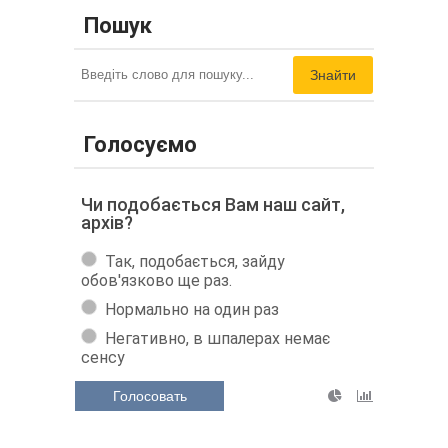
Пошук
Знайти
Голосуємо
Чи подобається Вам наш сайт,
архів?
Так, подобається, зайду
обов'язково ще раз.
Нормально на один раз
Негативно, в шпалерах немає
сенсу
Голосовать