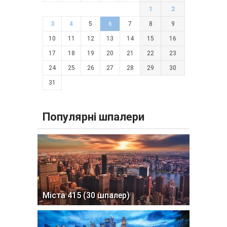
1
2
3
4
5
6
7
8
9
10
11
12
13
14
15
16
17
18
19
20
21
22
23
24
25
26
27
28
29
30
31
Популярні шпалери
Міста 415 (30 шпалер)