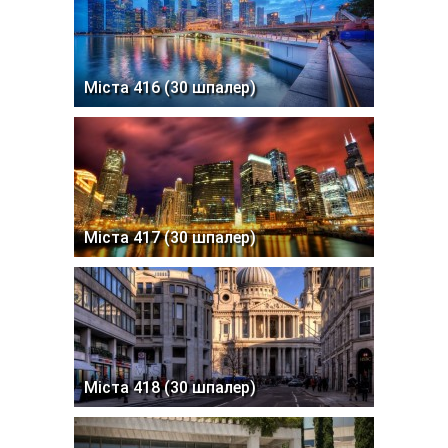
Міста 416 (30 шпалер)
Міста 417 (30 шпалер)
Міста 418 (30 шпалер)