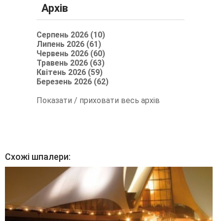
Архів
Серпень 2026 (10)
Липень 2026 (61)
Червень 2026 (60)
Травень 2026 (63)
Квітень 2026 (59)
Березень 2026 (62)
Показати / приховати весь архів
Схожі шпалери: