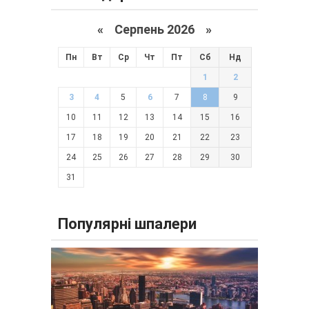
«
Серпень 2026 »
Пн
Вт
Ср
Чт
Пт
Сб
Нд
1
2
3
4
5
6
7
8
9
10
11
12
13
14
15
16
17
18
19
20
21
22
23
24
25
26
27
28
29
30
31
Популярні шпалери