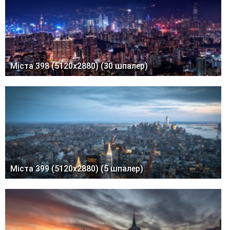
Міста 398 (5120x2880) (30 шпалер)
Міста 399 (5120x2880) (5 шпалер)