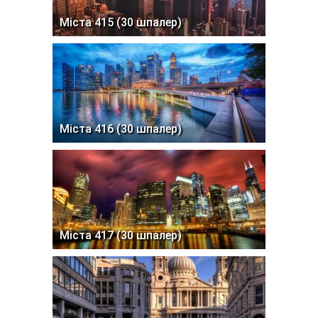
Міста 415 (30 шпалер)
Міста 416 (30 шпалер)
Міста 417 (30 шпалер)