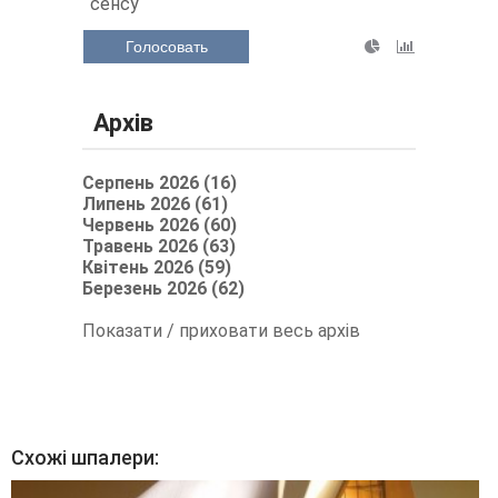
сенсу
Голосовать
Архів
Серпень 2026 (16)
Липень 2026 (61)
Червень 2026 (60)
Травень 2026 (63)
Квітень 2026 (59)
Березень 2026 (62)
Показати / приховати весь архів
Схожі шпалери: