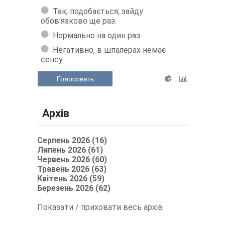
Так, подобається, зайду
обов'язково ще раз.
Нормально на один раз
Негативно, в шпалерах немає
сенсу
Голосовать
Архів
Серпень 2026 (16)
Липень 2026 (61)
Червень 2026 (60)
Травень 2026 (63)
Квітень 2026 (59)
Березень 2026 (62)
Показати / приховати весь архів