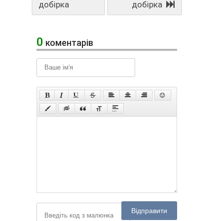
добірка
добірка
0
коментарів
Відправити