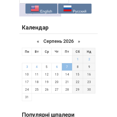
English
Русский
Календар
«
Серпень 2026 »
Пн
Вт
Ср
Чт
Пт
Сб
Нд
1
2
3
4
5
6
7
8
9
10
11
12
13
14
15
16
17
18
19
20
21
22
23
24
25
26
27
28
29
30
31
Популярні шпалери