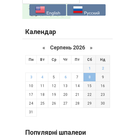
English
Русский
Календар
«
Серпень 2026 »
Пн
Вт
Ср
Чт
Пт
Сб
Нд
1
2
3
4
5
6
7
8
9
10
11
12
13
14
15
16
17
18
19
20
21
22
23
24
25
26
27
28
29
30
31
Популярні шпалери