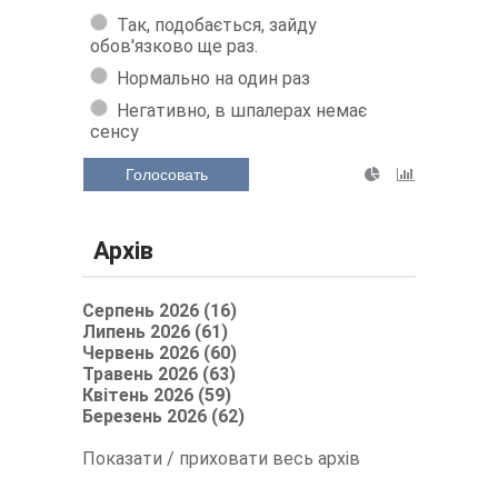
Так, подобається, зайду
обов'язково ще раз.
Нормально на один раз
Негативно, в шпалерах немає
сенсу
Голосовать
Архів
Серпень 2026 (16)
Липень 2026 (61)
Червень 2026 (60)
Травень 2026 (63)
Квітень 2026 (59)
Березень 2026 (62)
Показати / приховати весь архів