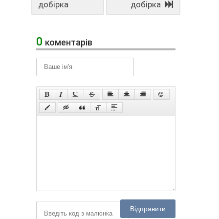
добірка
добірка
0
коментарів
Відправити