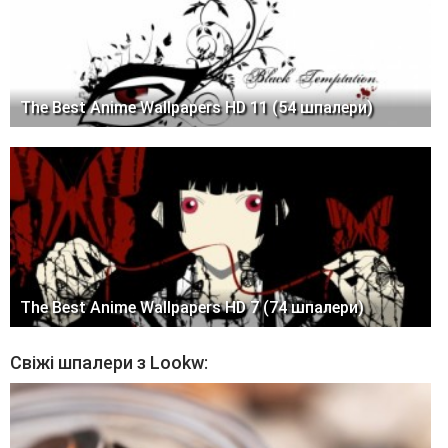
The Best Anime Wallpapers HD 11 (54 шпалери)
The Best Anime Wallpapers HD 7 (74 шпалери)
Свіжі шпалери з Lookw: