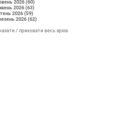
рвень 2026 (60)
авень 2026 (63)
тень 2026 (59)
резень 2026 (62)
казати / приховати весь архів