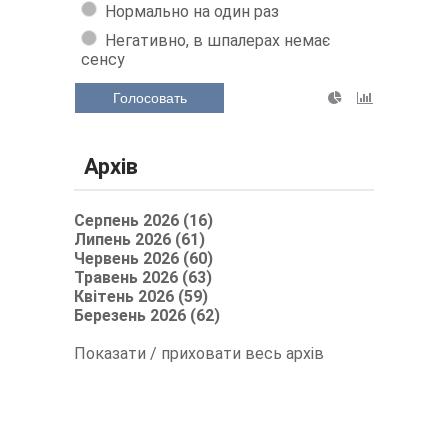
Нормально на один раз
Негативно, в шпалерах немає
сенсу
Голосовать
Архів
Серпень 2026 (16)
Липень 2026 (61)
Червень 2026 (60)
Травень 2026 (63)
Квітень 2026 (59)
Березень 2026 (62)
Показати / приховати весь архів