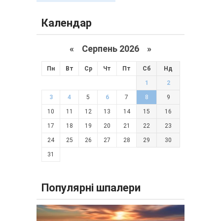
Календар
«
Серпень 2026 »
Пн
Вт
Ср
Чт
Пт
Сб
Нд
1
2
3
4
5
6
7
8
9
10
11
12
13
14
15
16
17
18
19
20
21
22
23
24
25
26
27
28
29
30
31
Популярні шпалери