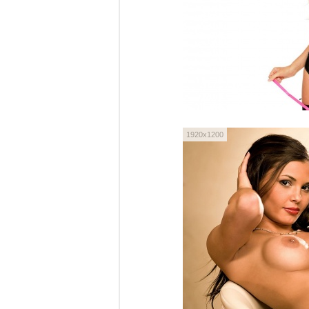
1920x1200