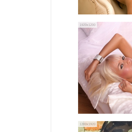
1920x1200
1200x1920