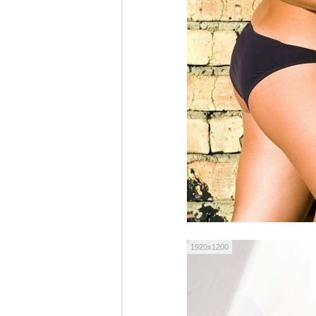
1920x1200