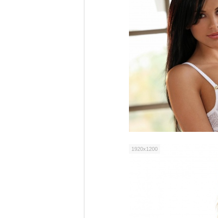
1920x1200