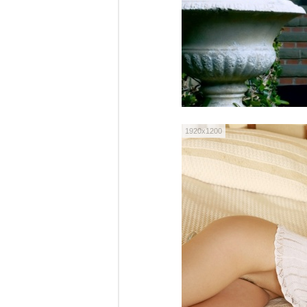
1920x1200