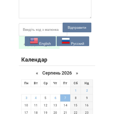
Відправити
English
Русский
Календар
«
Серпень 2026 »
Пн
Вт
Ср
Чт
Пт
Сб
Нд
1
2
3
4
5
6
7
8
9
10
11
12
13
14
15
16
17
18
19
20
21
22
23