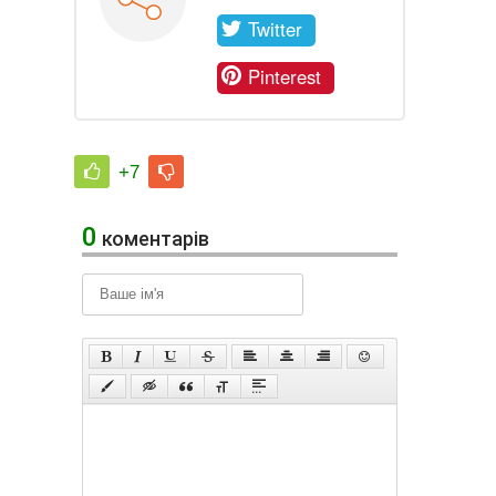
Twitter
Pinterest
+7
0
коментарів