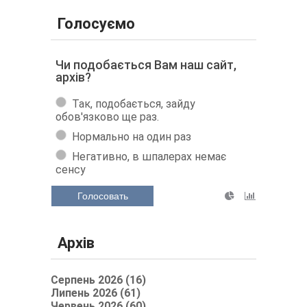
Голосуємо
Чи подобається Вам наш сайт,
архів?
Так, подобається, зайду
обов'язково ще раз.
Нормально на один раз
Негативно, в шпалерах немає
сенсу
Голосовать
Архів
Серпень 2026 (16)
Липень 2026 (61)
Червень 2026 (60)