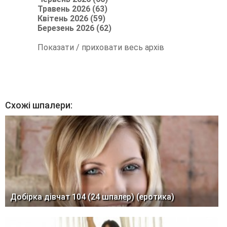
Травень 2026 (63)
Квітень 2026 (59)
Березень 2026 (62)
Показати / приховати весь архів
Схожі шпалери:
Добірка дівчат 104 (24 шпалер) (еротика)