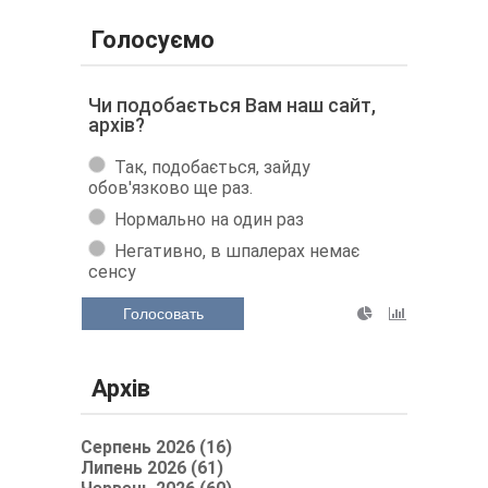
Голосуємо
Чи подобається Вам наш сайт,
архів?
Так, подобається, зайду
обов'язково ще раз.
Нормально на один раз
Негативно, в шпалерах немає
сенсу
Голосовать
Архів
Серпень 2026 (16)
Липень 2026 (61)