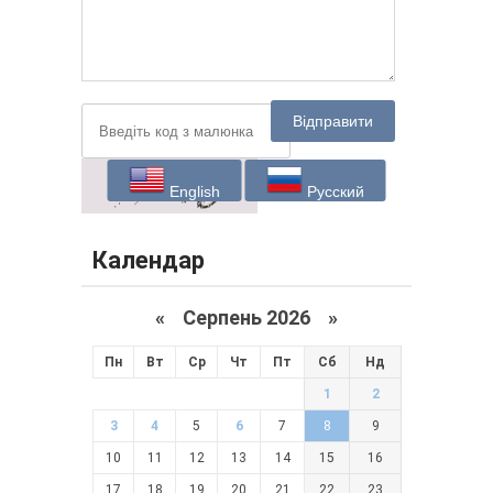
Відправити
English
Русский
Календар
«
Серпень 2026 »
Пн
Вт
Ср
Чт
Пт
Сб
Нд
1
2
3
4
5
6
7
8
9
10
11
12
13
14
15
16
17
18
19
20
21
22
23