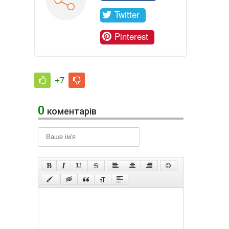
Twitter
Pinterest
+7
0
коментарів