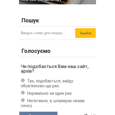
Пошук
Знайти
Голосуємо
Чи подобається Вам наш сайт,
архів?
Так, подобається, зайду
обов'язково ще раз.
Нормально на один раз
Негативно, в шпалерах немає
сенсу