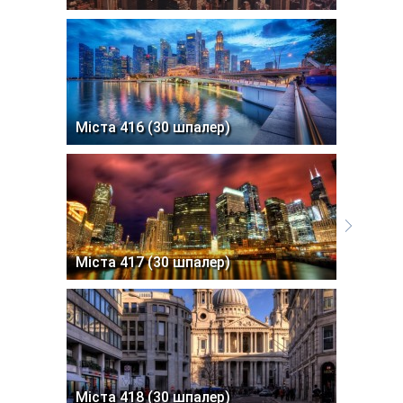
Міста 416 (30 шпалер)
Міста 417 (30 шпалер)
Міста 418 (30 шпалер)