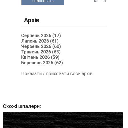
Голосовать
Архів
Серпень 2026 (17)
Липень 2026 (61)
Червень 2026 (60)
Травень 2026 (63)
Квітень 2026 (59)
Березень 2026 (62)
Показати / приховати весь архів
Схожі шпалери: