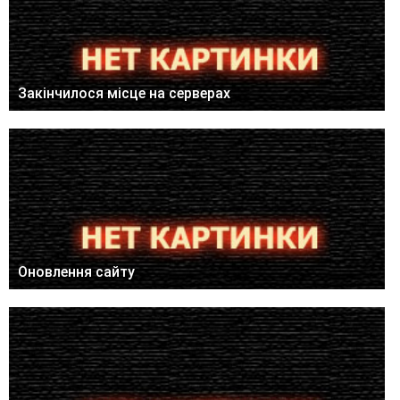
Закінчилося місце на серверах
Оновлення сайту