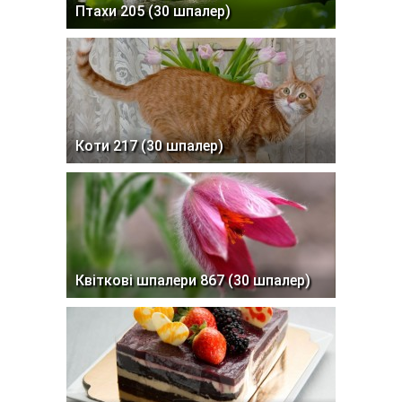
Птахи 205 (30 шпалер)
Коти 217 (30 шпалер)
Квіткові шпалери 867 (30 шпалер)