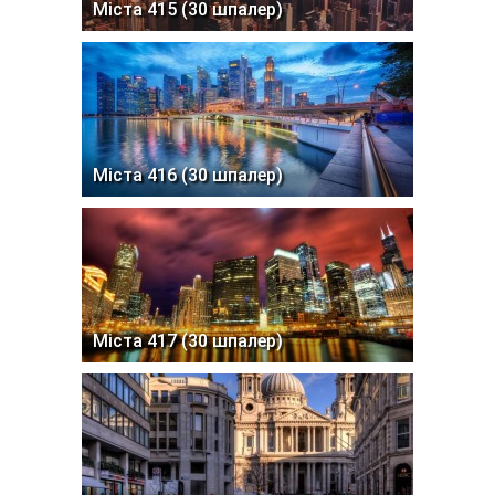
Міста 415 (30 шпалер)
Міста 416 (30 шпалер)
Міста 417 (30 шпалер)