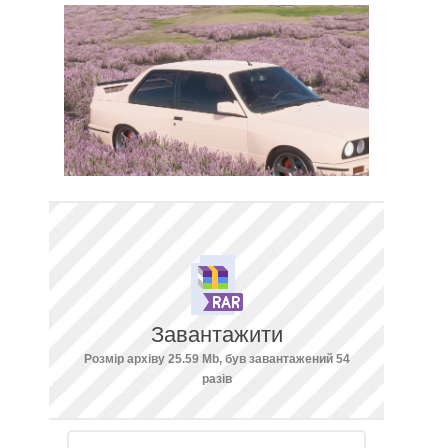
Завантажити
Розмір архіву 25.59 Mb, був завантажений 54
разів