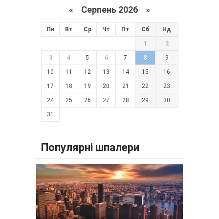
«
Серпень 2026 »
Пн
Вт
Ср
Чт
Пт
Сб
Нд
1
2
3
4
5
6
7
8
9
10
11
12
13
14
15
16
17
18
19
20
21
22
23
24
25
26
27
28
29
30
31
Популярні шпалери