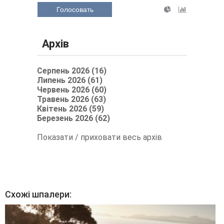
Голосовать
Архів
Серпень 2026 (16)
Липень 2026 (61)
Червень 2026 (60)
Травень 2026 (63)
Квітень 2026 (59)
Березень 2026 (62)
Показати / приховати весь архів
Схожі шпалери: