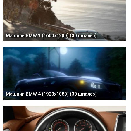
Машини BMW 1 (1600x1200) (30 шпалер)
Машини BMW 4 (1920x1080) (30 шпалер)