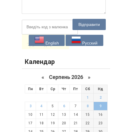
Відправити
English
Русский
Календар
«
Серпень 2026 »
Пн
Вт
Ср
Чт
Пт
Сб
Нд
1
2
3
4
5
6
7
8
9
10
11
12
13
14
15
16
17
18
19
20
21
22
23
24
25
26
27
28
29
30