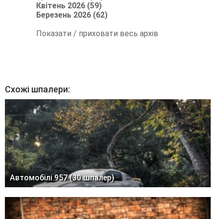
Квітень 2026 (59)
Березень 2026 (62)
Показати / приховати весь архів
Схожі шпалери:
Автомобілі 957 (30 шпалер)