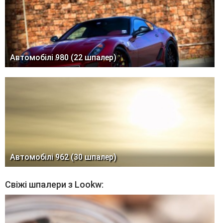
Автомобілі 980 (22 шпалер)
Автомобілі 962 (30 шпалер)
Свіжі шпалери з Lookw: