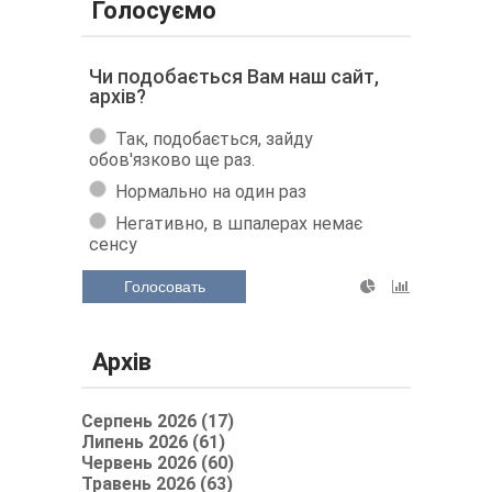
Голосуємо
Чи подобається Вам наш сайт,
архів?
Так, подобається, зайду
обов'язково ще раз.
Нормально на один раз
Негативно, в шпалерах немає
сенсу
Голосовать
Архів
Серпень 2026 (17)
Липень 2026 (61)
Червень 2026 (60)
Травень 2026 (63)