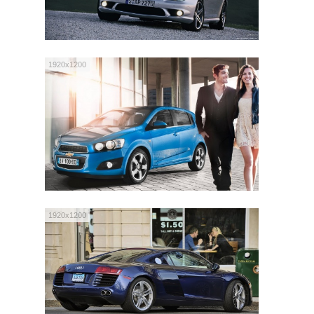
1920x1200
1920x1200