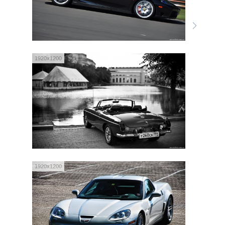
1920x1200
1920x1200