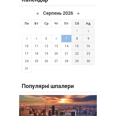
«
Серпень 2026 »
Пн
Вт
Ср
Чт
Пт
Сб
Нд
1
2
3
4
5
6
7
8
9
10
11
12
13
14
15
16
17
18
19
20
21
22
23
24
25
26
27
28
29
30
31
Популярні шпалери