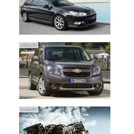
1920x1200
1920x1200