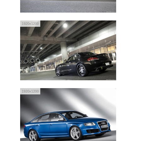
1920x1200
1920x1200