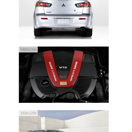
1920x1200
1920x1200