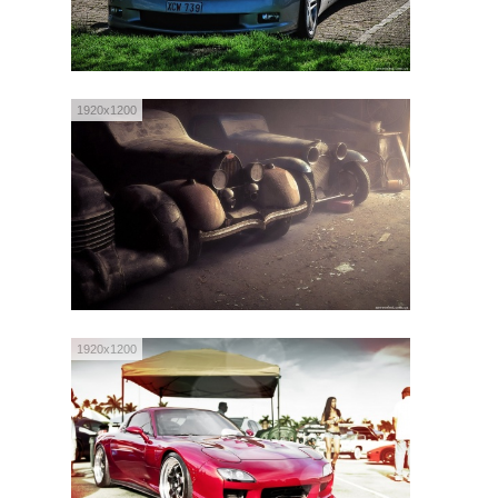
1920x1200
1920x1200