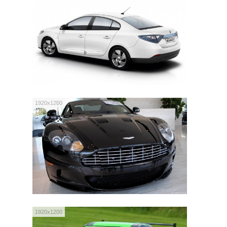
1920x1200
1920x1200