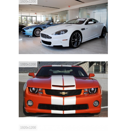
1920x1200
1920x1200
1920x1200