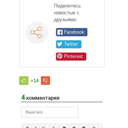
Поделитесь
новостью с
друзьями:
Facebook
Twitter
Pinterest
+14
4
комментария