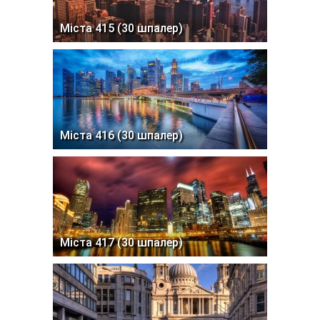
Міста 415 (30 шпалер)
Міста 416 (30 шпалер)
Міста 417 (30 шпалер)