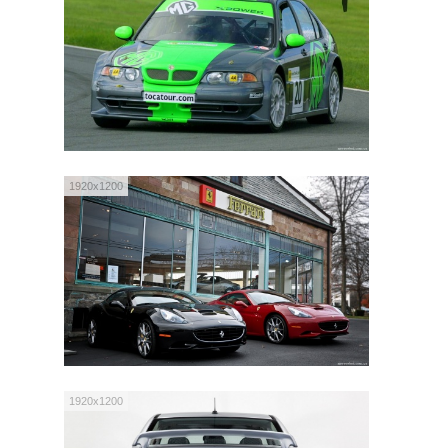
1920x1200
1920x1200