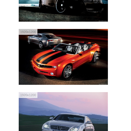
1920x1200
1920x1200