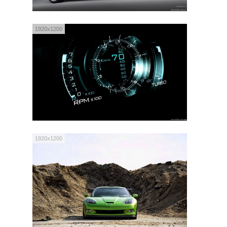
1920x1200
1920x1200