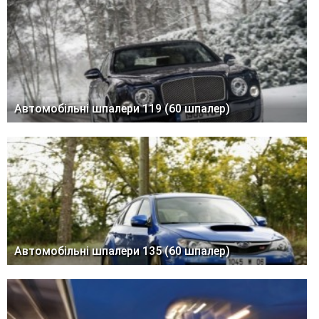
Автомобільні шпалери 119 (60 шпалер)
Автомобільні шпалери 135 (60 шпалер)