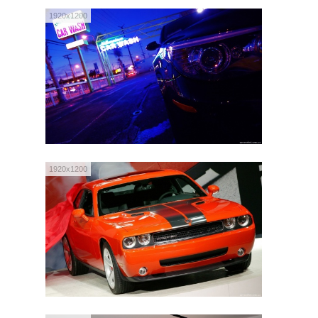
1920x1200
1920x1200