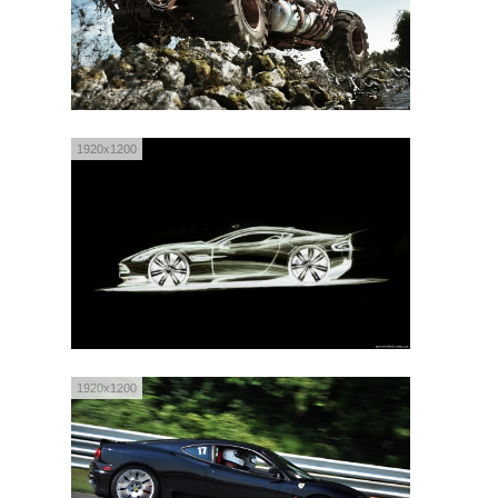
1920x1200
1920x1200