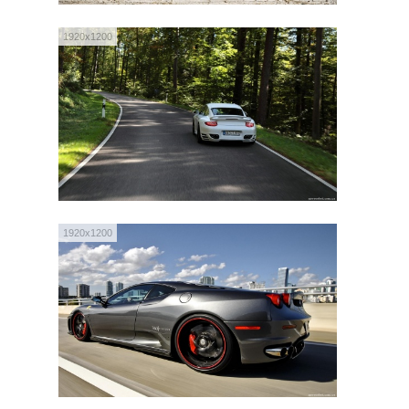
1920x1200
1920x1200