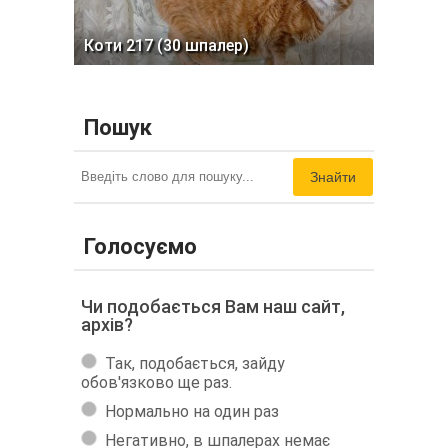
Коти 217 (30 шпалер)
Пошук
Знайти
Голосуємо
Чи подобається Вам наш сайт,
архів?
Так, подобається, зайду
обов'язково ще раз.
Нормально на один раз
Негативно, в шпалерах немає