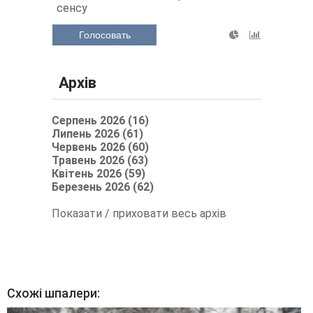
сенсу
Голосовать
Архів
Серпень 2026 (16)
Липень 2026 (61)
Червень 2026 (60)
Травень 2026 (63)
Квітень 2026 (59)
Березень 2026 (62)
Показати / приховати весь архів
Схожі шпалери: