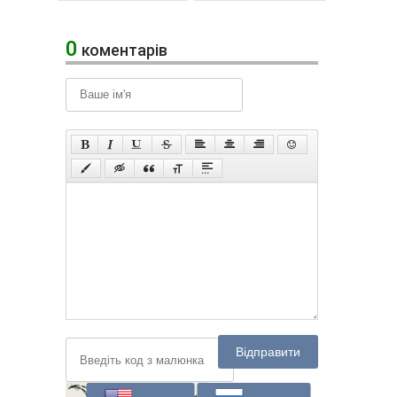
0
коментарів
Відправити