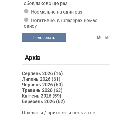
обов'язково ще раз.
Нормально на один раз
Негативно, в шпалерах немає
сенсу
Голосовать
Архів
Серпень 2026 (16)
Липень 2026 (61)
Червень 2026 (60)
Травень 2026 (63)
Квітень 2026 (59)
Березень 2026 (62)
Показати / приховати весь архів