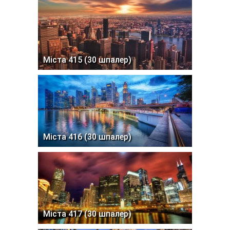
Міста 415 (30 шпалер)
Міста 416 (30 шпалер)
Міста 417 (30 шпалер)