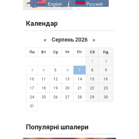
English
Русский
Календар
«
Серпень 2026 »
Пн
Вт
Ср
Чт
Пт
Сб
Нд
1
2
3
4
5
6
7
8
9
10
11
12
13
14
15
16
17
18
19
20
21
22
23
24
25
26
27
28
29
30
31
Популярні шпалери