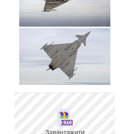
Завантажити