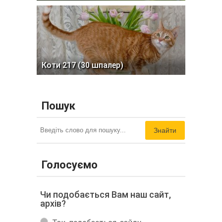
Коти 217 (30 шпалер)
Пошук
Знайти
Голосуємо
Чи подобається Вам наш сайт,
архів?