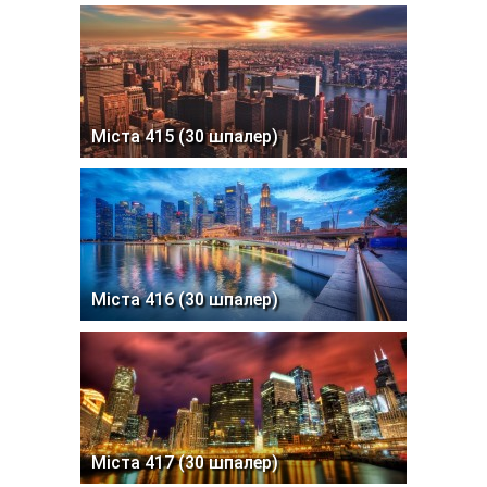
Міста 415 (30 шпалер)
Міста 416 (30 шпалер)
Міста 417 (30 шпалер)