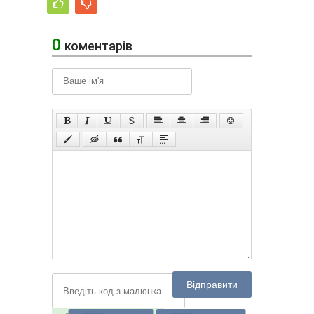
0
коментарів
Відправити