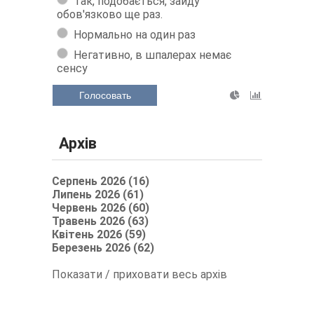
Так, подобається, зайду
обов'язково ще раз.
Нормально на один раз
Негативно, в шпалерах немає
сенсу
Голосовать
Архів
Серпень 2026 (16)
Липень 2026 (61)
Червень 2026 (60)
Травень 2026 (63)
Квітень 2026 (59)
Березень 2026 (62)
Показати / приховати весь архів