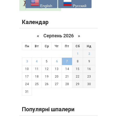
English
Русский
Календар
«
Серпень 2026 »
Пн
Вт
Ср
Чт
Пт
Сб
Нд
1
2
3
4
5
6
7
8
9
10
11
12
13
14
15
16
17
18
19
20
21
22
23
24
25
26
27
28
29
30
31
Популярні шпалери