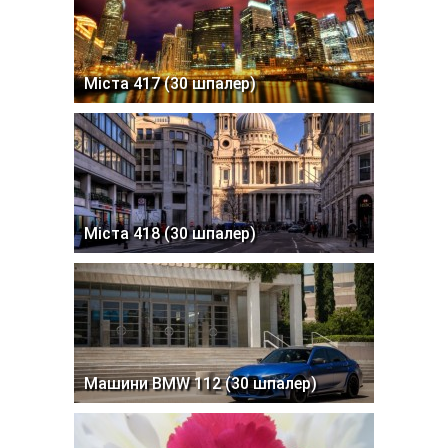
Міста 417 (30 шпалер)
Міста 418 (30 шпалер)
Машини BMW 112 (30 шпалер)