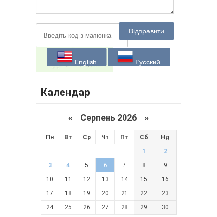
Відправити
English
Русский
Календар
«
Серпень 2026 »
Пн
Вт
Ср
Чт
Пт
Сб
Нд
1
2
3
4
5
6
7
8
9
10
11
12
13
14
15
16
17
18
19
20
21
22
23
24
25
26
27
28
29
30