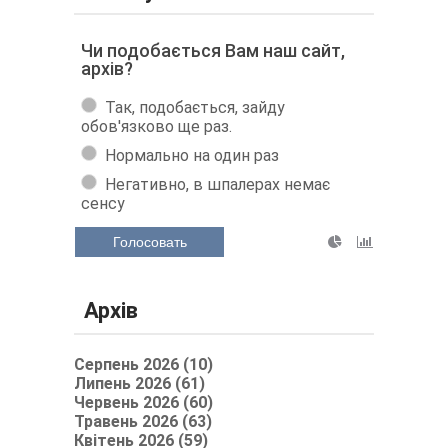
Чи подобається Вам наш сайт,
архів?
Так, подобається, зайду
обов'язково ще раз.
Нормально на один раз
Негативно, в шпалерах немає
сенсу
Голосовать
Архів
Серпень 2026 (10)
Липень 2026 (61)
Червень 2026 (60)
Травень 2026 (63)
Квітень 2026 (59)