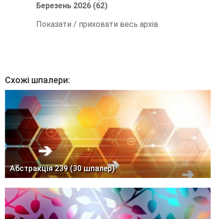
Березень 2026 (62)
Показати / приховати весь архів
Схожі шпалери:
Абстракція 239 (30 шпалер)