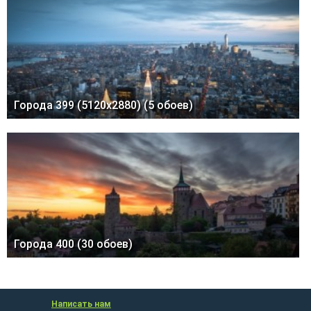
Города 399 (5120x2880) (5 обоев)
Города 400 (30 обоев)
Написать нам