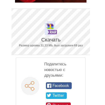
Скачать
Размер архива 31.33 Mb, был загружен 69 раз
Поделитесь
новостью с
друзьями:
Facebook
Twitter