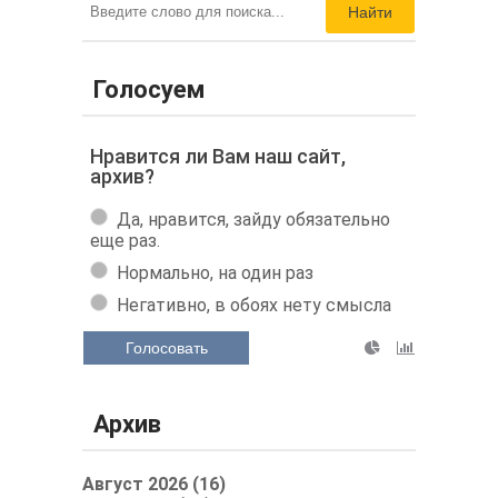
Найти
Голосуем
Нравится ли Вам наш сайт,
архив?
Да, нравится, зайду обязательно
еще раз.
Нормально, на один раз
Негативно, в обоях нету смысла
Голосовать
Архив
Август 2026 (16)