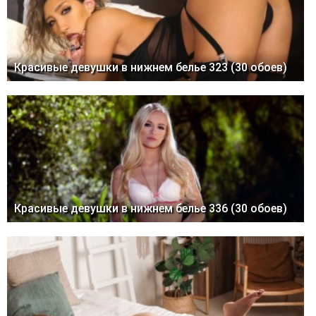
Красивые девушки в нижнем белье 323 (30 обоев)
Красивые девушки в нижнем белье 336 (30 обоев)