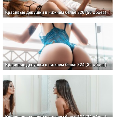
Красивые девушки в нижнем белье 320 (30 обоев)
Красивые девушки в нижнем белье 324 (30 обоев)
Красивые девушки в нижнем белье 334 (30 обоев)