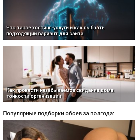
Что такое хостинг-услуги и как выбрать
подходящий вариант для сайта
Как провести незабываемое свидание дома:
тонкости организации
Популярные подборки обоев за полгода: