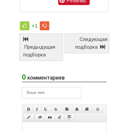
Pinterest
+1
Следующая
Предыдущая
подборка
подборка
0
комментариев