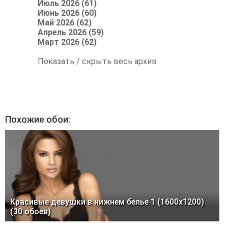
Июль 2026 (61)
Июнь 2026 (60)
Май 2026 (62)
Апрель 2026 (59)
Март 2026 (62)
Показать / скрыть весь архив
Похожие обои:
Красивые девушки в нижнем белье 1 (1600x1200)
(30 обоев)