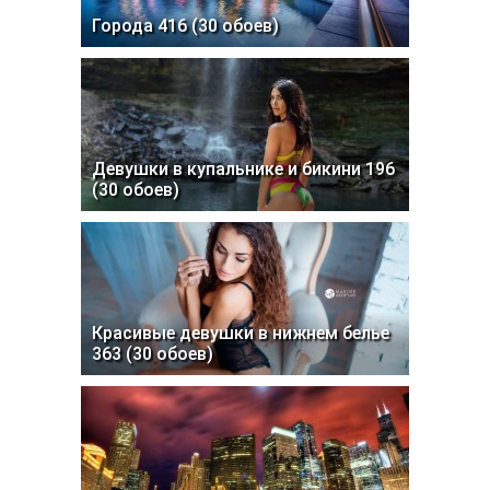
Города 416 (30 обоев)
Девушки в купальнике и бикини 196
(30 обоев)
Красивые девушки в нижнем белье
363 (30 обоев)