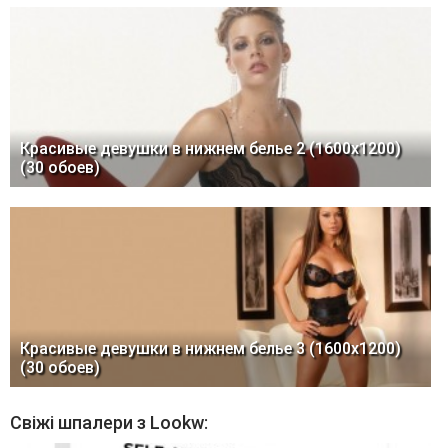
Красивые девушки в нижнем белье 2 (1600x1200)
(30 обоев)
Красивые девушки в нижнем белье 3 (1600x1200)
(30 обоев)
Свіжі шпалери з Lookw: