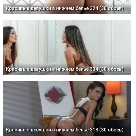
Красивые девушки в нижнем белье 324 (30 обоев)
Красивые девушки в нижнем белье 334 (30 обоев)
Красивые девушки в нижнем белье 318 (30 обоев)