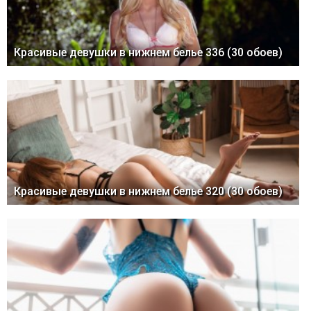
Красивые девушки в нижнем белье 336 (30 обоев)
Красивые девушки в нижнем белье 320 (30 обоев)