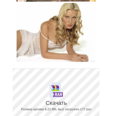
Скачать
Размер архива 8.21 Mb, был загружен 177 раз