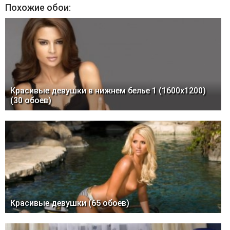
Похожие обои:
Красивые девушки в нижнем белье 1 (1600x1200)
(30 обоев)
Красивые девушки (65 обоев)