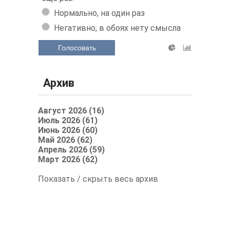
Нормально, на один раз
Негативно, в обоях нету смысла
Голосовать
Архив
Август 2026 (16)
Июль 2026 (61)
Июнь 2026 (60)
Май 2026 (62)
Апрель 2026 (59)
Март 2026 (62)
Показать / скрыть весь архив