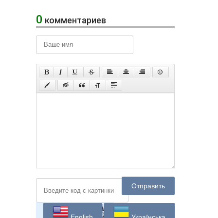
0
комментариев
Отправить
English
Українська