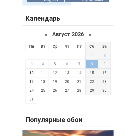
Календарь
«
Август 2026 »
Пн
Вт
Ср
Чт
Пт
Сб
Вс
1
2
3
4
5
6
7
8
9
10
11
12
13
14
15
16
17
18
19
20
21
22
23
24
25
26
27
28
29
30
31
Популярные обои