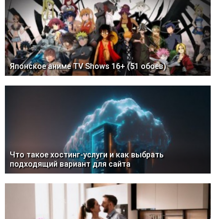
Японское аниме TV Shows 16+ (51 обоев)
Что такое хостинг-услуги и как выбрать
подходящий вариант для сайта