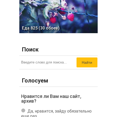
Еда 825 (30 обоев)
Поиск
Найти
Голосуем
Нравится ли Вам наш сайт,
архив?
Да, нравится, зайду обязательно
еще раз.