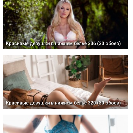
Красивые девушки в нижнем белье 336 (30 обоев)
Красивые девушки в нижнем белье 320 (30 обоев)