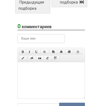
Предыдущая
подборка
подборка
0
комментариев