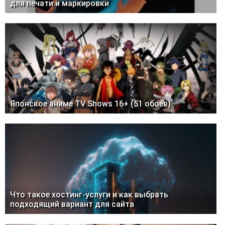
для печати и маркировки
Японское аниме TV Shows 16+ (51 обоев)
Что такое хостинг-услуги и как выбрать
подходящий вариант для сайта