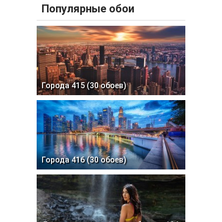
Популярные обои
Города 415 (30 обоев)
Города 416 (30 обоев)