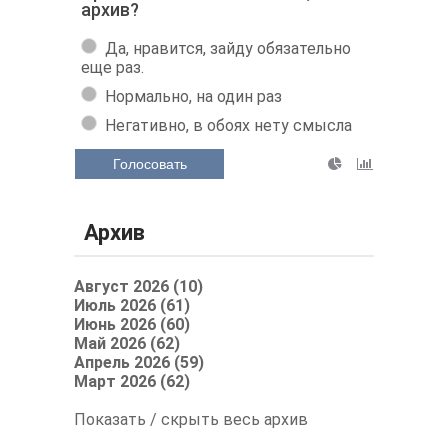
архив?
Да, нравится, зайду обязательно
еще раз.
Нормально, на один раз
Негативно, в обоях нету смысла
Голосовать
Архив
Август 2026 (10)
Июль 2026 (61)
Июнь 2026 (60)
Май 2026 (62)
Апрель 2026 (59)
Март 2026 (62)
Показать / скрыть весь архив