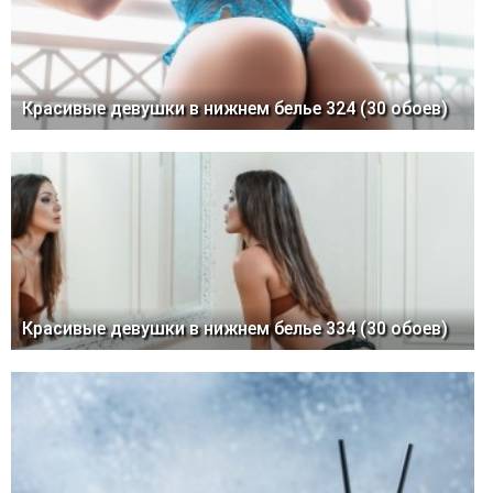
Красивые девушки в нижнем белье 324 (30 обоев)
Красивые девушки в нижнем белье 334 (30 обоев)