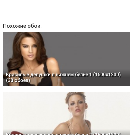
Похожие обои:
Красивые девушки в нижнем белье 1 (1600x1200)
(30 обоев)
Красивые девушки в нижнем белье 2 (1600x1200)