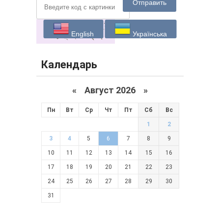
Отправить
English
Українська
Календарь
«
Август 2026 »
Пн
Вт
Ср
Чт
Пт
Сб
Вс
1
2
3
4
5
6
7
8
9
10
11
12
13
14
15
16
17
18
19
20
21
22
23
24
25
26
27
28
29
30
31