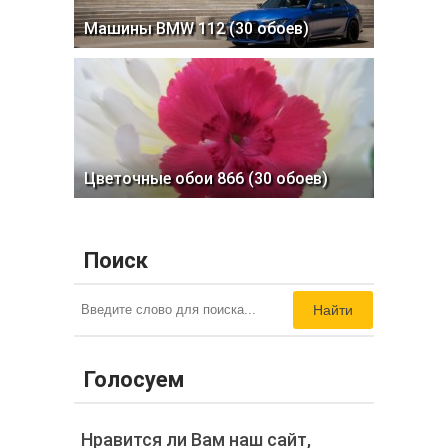
Машины BMW 112 (30 обоев)
Цветочные обои 866 (30 обоев)
Поиск
Найти
Голосуем
Нравится ли Вам наш сайт,