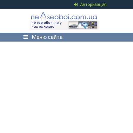
Авторизация
Меню сайта