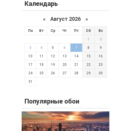
Отправить
English
Українська
Календарь
«
Август 2026 »
Пн
Вт
Ср
Чт
Пт
Сб
Вс
1
2
3
4
5
6
7
8
9
10
11
12
13
14
15
16
17
18
19
20
21
22
23
24
25
26
27
28
29
30