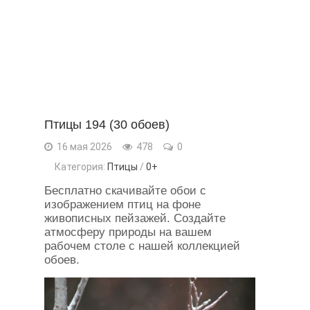
Птицы 194 (30 обоев)
16 мая 2026
478
0
Категория:
Птицы
/
0+
Бесплатно скачивайте обои с
изображением птиц на фоне
живописных пейзажей. Создайте
атмосферу природы на вашем
рабочем столе с нашей коллекцией
обоев.