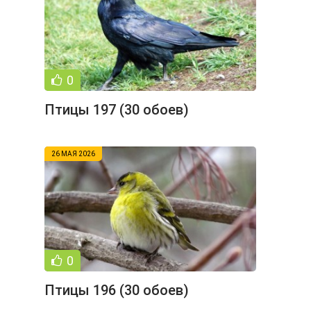
0
Птицы 197 (30 обоев)
26 МАЯ 2026
0
Птицы 196 (30 обоев)