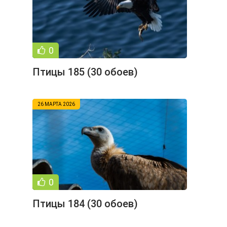
0
Птицы 185 (30 обоев)
26 МАРТА 2026
0
Птицы 184 (30 обоев)