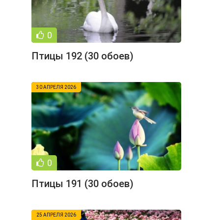
0
Птицы 192 (30 обоев)
30 АПРЕЛЯ 2026
0
Птицы 191 (30 обоев)
25 АПРЕЛЯ 2026