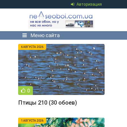
Авторизация
Меню сайта
6 АВГУСТА 2026
0
Птицы 210 (30 обоев)
1 АВГУСТА 2026