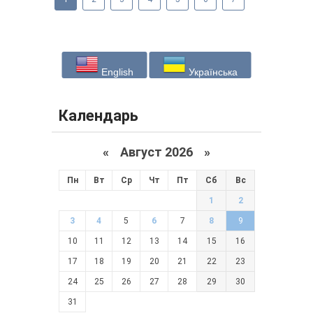
English
Українська
Календарь
«
Август 2026 »
Пн
Вт
Ср
Чт
Пт
Сб
Вс
1
2
3
4
5
6
7
8
9
10
11
12
13
14
15
16
17
18
19
20
21
22
23
24
25
26
27
28
29
30
31