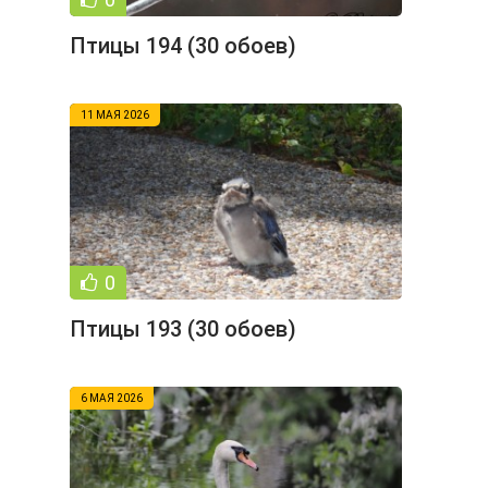
Птицы 194 (30 обоев)
11 МАЯ 2026
0
Птицы 193 (30 обоев)
6 МАЯ 2026