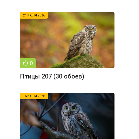
21 ИЮЛЯ 2026
0
Птицы 207 (30 обоев)
16 ИЮЛЯ 2026