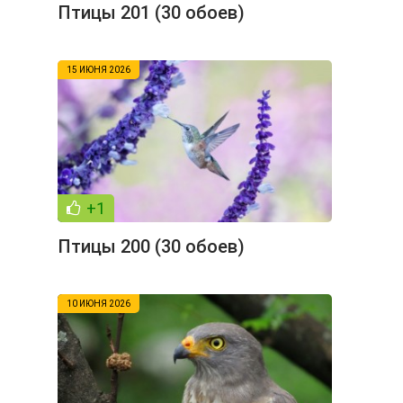
Птицы 201 (30 обоев)
15 ИЮНЯ 2026
+1
Птицы 200 (30 обоев)
10 ИЮНЯ 2026