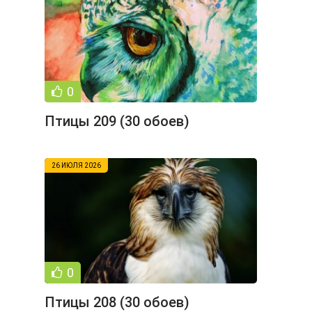
0
Птицы 209 (30 обоев)
26 ИЮЛЯ 2026
0
Птицы 208 (30 обоев)