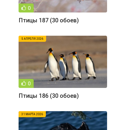
0
Птицы 187 (30 обоев)
5 АПРЕЛЯ 2026
0
Птицы 186 (30 обоев)
31 МАРТА 2026