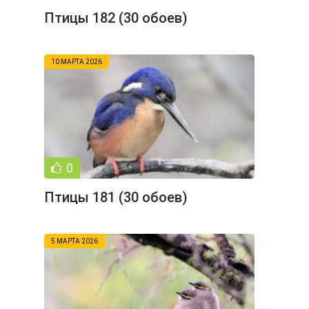
Птицы 182 (30 обоев)
10 МАРТА 2026
0
Птицы 181 (30 обоев)
5 МАРТА 2026