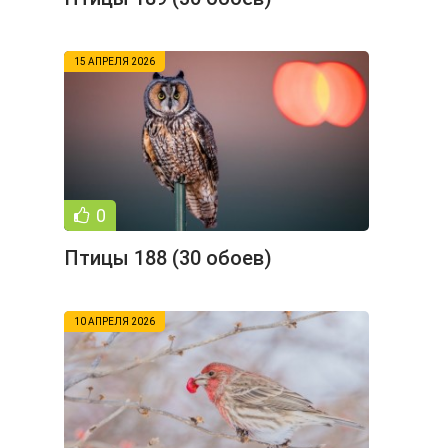
15 АПРЕЛЯ 2026
0
Птицы 188 (30 обоев)
10 АПРЕЛЯ 2026