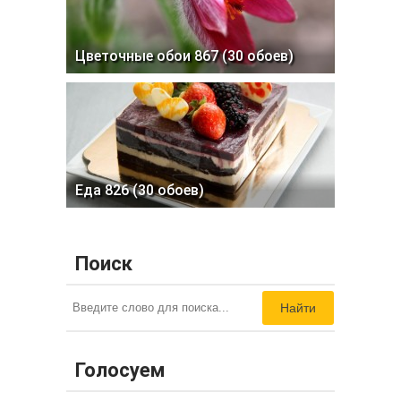
Цветочные обои 867 (30 обоев)
Еда 826 (30 обоев)
Поиск
Найти
Голосуем