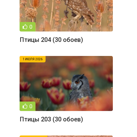
0
Птицы 204 (30 обоев)
1 ИЮЛЯ 2026
0
Птицы 203 (30 обоев)