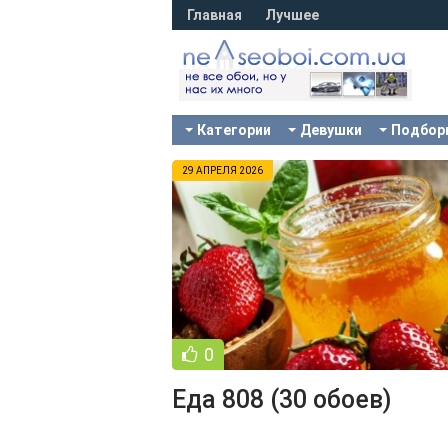
Главная
Лучшее
Категории
Девушки
Подбор
29 АПРЕЛЯ 2026
0
Еда 808 (30 обоев)