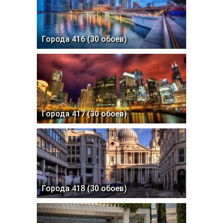
Города 416 (30 обоев)
Города 417 (30 обоев)
Города 418 (30 обоев)