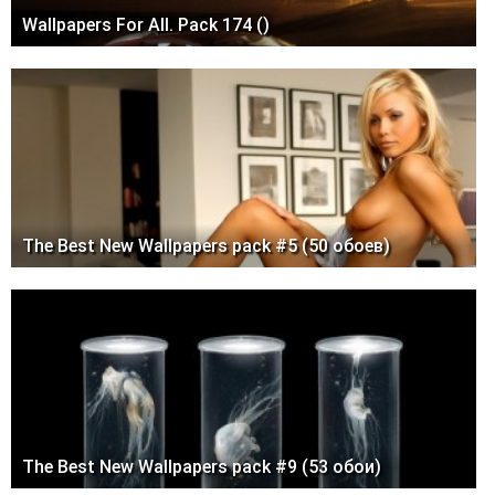
Wallpapers For All. Pack 174 ()
The Best New Wallpapers pack #5 (50 обоев)
The Best New Wallpapers pack #9 (53 обои)