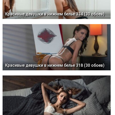
Красивые девушки в нижнем белье 334 (30 обоев)
Красивые девушки в нижнем белье 318 (30 обоев)