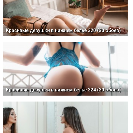
Красивые девушки в нижнем белье 320 (30 обоев)
Красивые девушки в нижнем белье 324 (30 обоев)