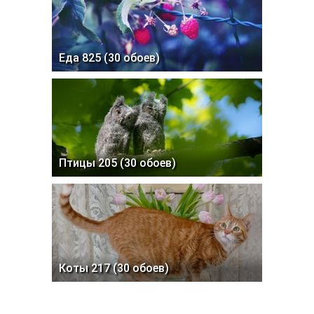
Еда 825 (30 обоев)
Птицы 205 (30 обоев)
Коты 217 (30 обоев)