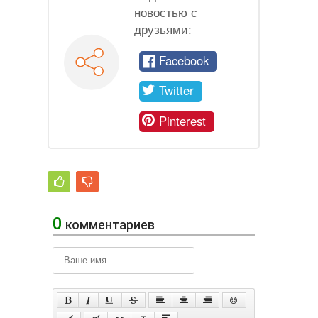
новостью с
друзьями:
Facebook
Twitter
Pinterest
0
комментариев