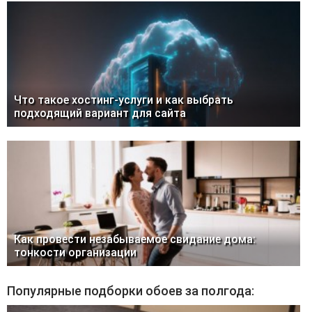
Что такое хостинг-услуги и как выбрать
подходящий вариант для сайта
Как провести незабываемое свидание дома:
тонкости организации
Популярные подборки обоев за полгода: