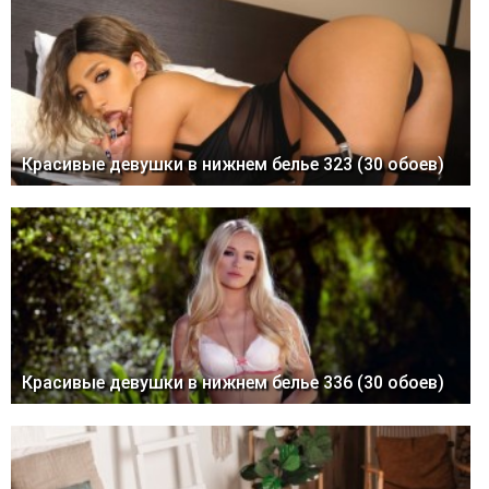
Красивые девушки в нижнем белье 323 (30 обоев)
Красивые девушки в нижнем белье 336 (30 обоев)