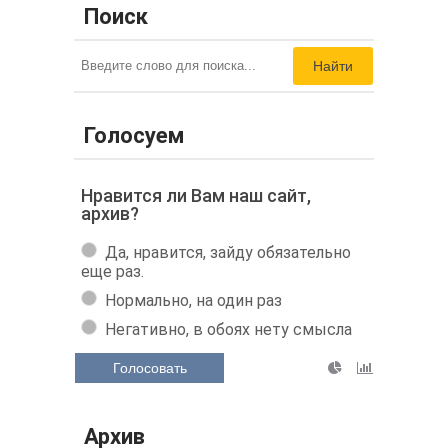
Поиск
Найти
Голосуем
Нравится ли Вам наш сайт,
архив?
Да, нравится, зайду обязательно
еще раз.
Нормально, на один раз
Негативно, в обоях нету смысла
Голосовать
Архив