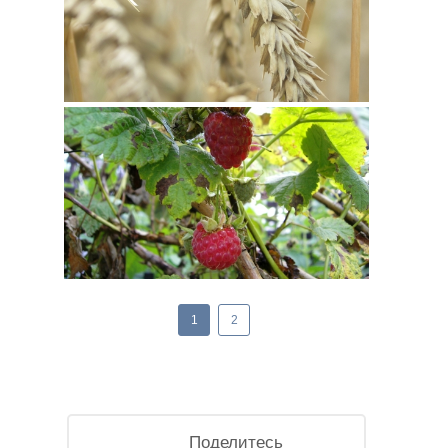
1
2
Поделитесь