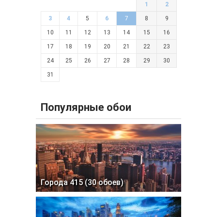
1
2
3
4
5
6
7
8
9
10
11
12
13
14
15
16
17
18
19
20
21
22
23
24
25
26
27
28
29
30
31
Популярные обои
Города 415 (30 обоев)