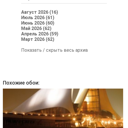
Август 2026 (16)
Июль 2026 (61)
Июнь 2026 (60)
Май 2026 (62)
Апрель 2026 (59)
Март 2026 (62)
Показать / скрыть весь архив
Похожие обои: