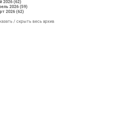
й 2026 (62)
рель 2026 (59)
рт 2026 (62)
казать / скрыть весь архив