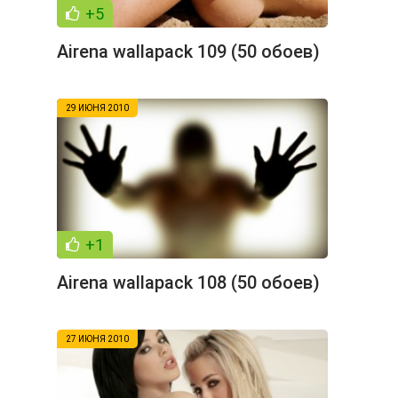
+5
Airena wallapack 109 (50 обоев)
29 ИЮНЯ 2010
+1
Airena wallapack 108 (50 обоев)
27 ИЮНЯ 2010