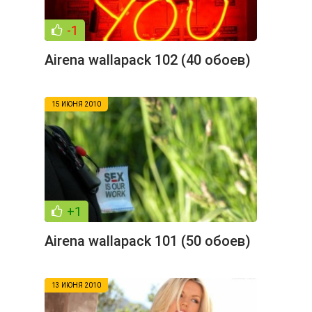
-1
Airena wallapack 102 (40 обоев)
15 ИЮНЯ 2010
+1
Airena wallapack 101 (50 обоев)
13 ИЮНЯ 2010