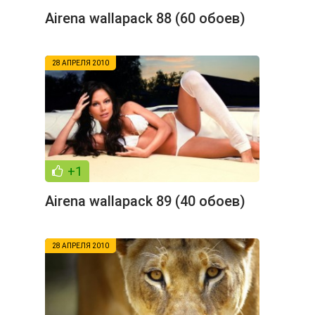
Airena wallapack 88 (60 обоев)
28 АПРЕЛЯ 2010
+1
Airena wallapack 89 (40 обоев)
28 АПРЕЛЯ 2010