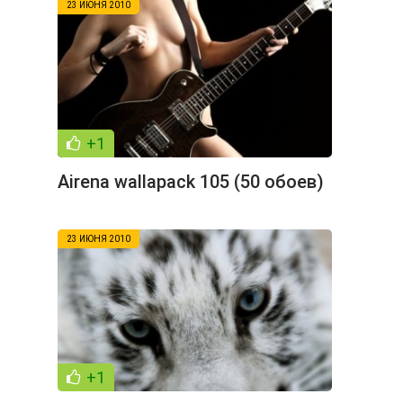
23 ИЮНЯ 2010
+1
Airena wallapack 105 (50 обоев)
23 ИЮНЯ 2010
+1