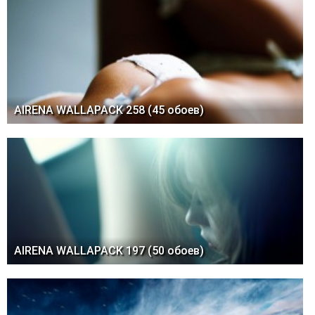
AIRENA WALLAPACK 258 (45 обоев)
AIRENA WALLAPACK 197 (50 обоев)