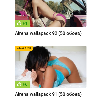
+1
Airena wallapack 92 (50 обоев)
4 МАЯ 2010
+6
Airena wallapack 91 (50 обоев)