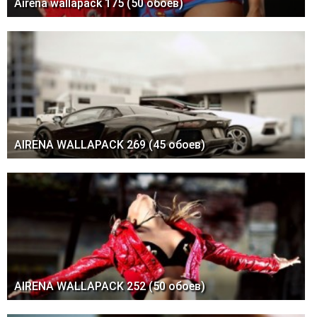
Airena wallapack 175 (50 обоев)
AIRENA WALLAPACK 269 (45 обоев)
AIRENA WALLAPACK 252 (50 обоев)