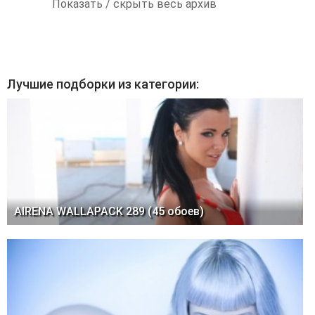
Показать / скрыть весь архив
Лучшие подборки из категории:
AIRENA WALLAPACK 289 (45 обоев)