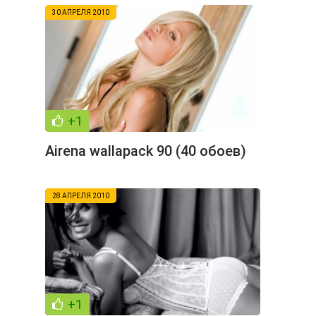
30 АПРЕЛЯ 2010
+1
Airena wallapack 90 (40 обоев)
28 АПРЕЛЯ 2010
+1