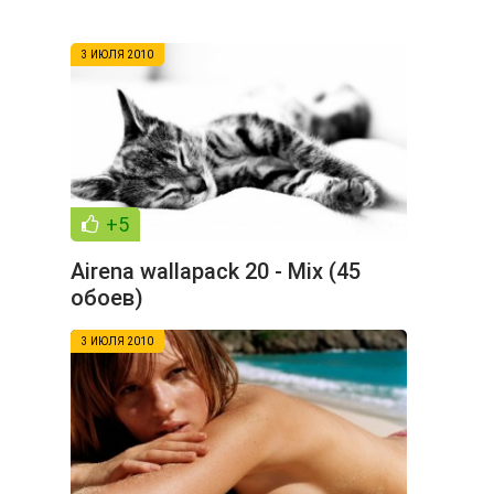
3 ИЮЛЯ 2010
+5
Airena wallapack 20 - Mix (45
обоев)
3 ИЮЛЯ 2010