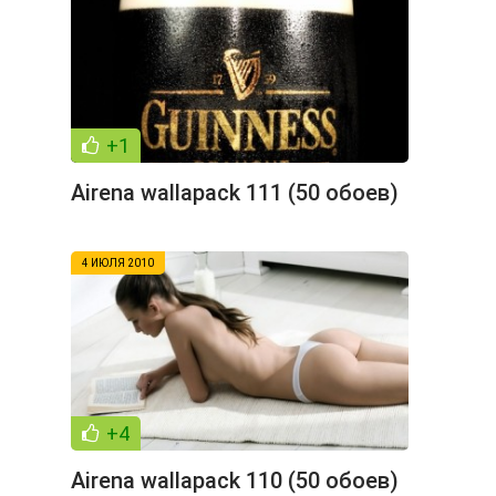
+1
Airena wallapack 111 (50 обоев)
4 ИЮЛЯ 2010
+4
Airena wallapack 110 (50 обоев)