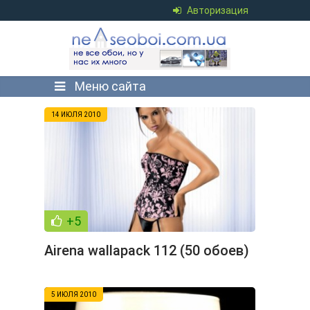
Авторизация
Меню сайта
14 ИЮЛЯ 2010
+5
Airena wallapack 112 (50 обоев)
5 ИЮЛЯ 2010