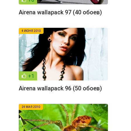
Airena wallapack 97 (40 обоев)
4 ИЮНЯ 2010
+1
Airena wallapack 96 (50 обоев)
24 МАЯ 2010