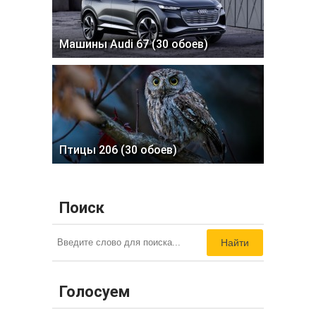
Машины Audi 67 (30 обоев)
Птицы 206 (30 обоев)
Поиск
Найти
Голосуем