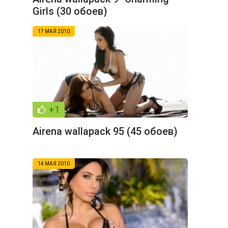
Girls (30 обоев)
17 МАЯ 2010
+1
Airena wallapack 95 (45 обоев)
14 МАЯ 2010