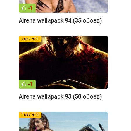
-1
Airena wallapack 94 (35 обоев)
6 МАЯ 2010
-1
Airena wallapack 93 (50 обоев)
5 МАЯ 2010