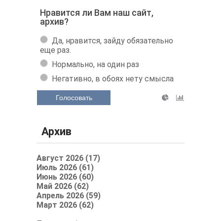
Нравится ли Вам наш сайт,
архив?
Да, нравится, зайду обязательно
еще раз.
Нормально, на один раз
Негативно, в обоях нету смысла
Голосовать
Архив
Август 2026 (17)
Июль 2026 (61)
Июнь 2026 (60)
Май 2026 (62)
Апрель 2026 (59)
Март 2026 (62)