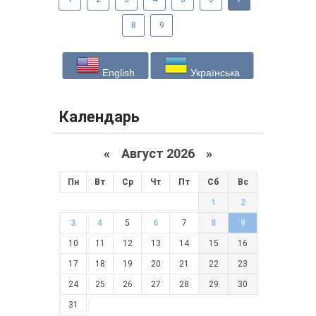
8
9
English
Українська
Календарь
«
Август 2026 »
Пн
Вт
Ср
Чт
Пт
Сб
Вс
1
2
3
4
5
6
7
8
9
10
11
12
13
14
15
16
17
18
19
20
21
22
23
24
25
26
27
28
29
30
31