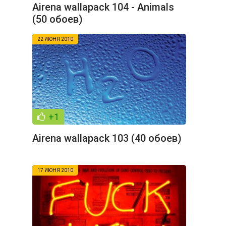
Airena wallapack 104 - Animals
(50 обоев)
22 ИЮНЯ 2010
+1
Airena wallapack 103 (40 обоев)
17 ИЮНЯ 2010