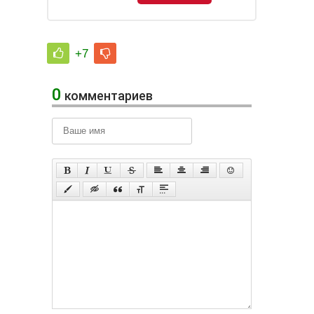
+7
0
комментариев