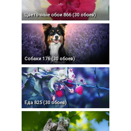
Цветочные обои 866 (30 обоев)
Собаки 176 (30 обоев)
Еда 825 (30 обоев)