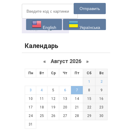
Отправить
English
Українська
Календарь
«
Август 2026 »
Пн
Вт
Ср
Чт
Пт
Сб
Вс
1
2
3
4
5
6
7
8
9
10
11
12
13
14
15
16
17
18
19
20
21
22
23
24
25
26
27
28
29
30
31