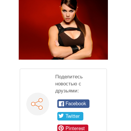
Поделитесь
новостью с
друзьями:
Facebook
Twitter
Pinterest