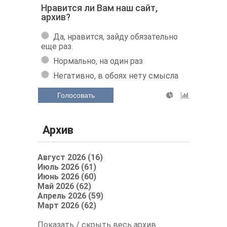
Нравится ли Вам наш сайт,
архив?
Да, нравится, зайду обязательно
еще раз.
Нормально, на один раз
Негативно, в обоях нету смысла
Голосовать
Архив
Август 2026 (16)
Июль 2026 (61)
Июнь 2026 (60)
Май 2026 (62)
Апрель 2026 (59)
Март 2026 (62)
Показать / скрыть весь архив