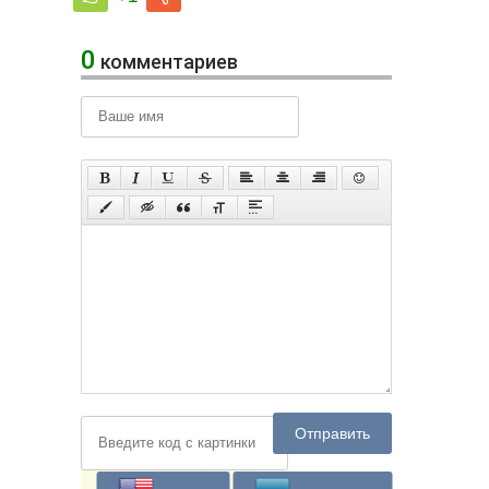
0
комментариев
Отправить