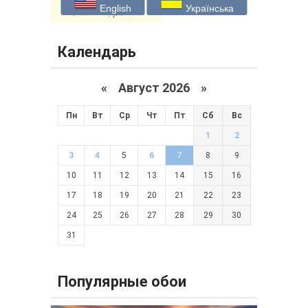
English
Українська
Календарь
«
Август 2026 »
Пн
Вт
Ср
Чт
Пт
Сб
Вс
1
2
3
4
5
6
7
8
9
10
11
12
13
14
15
16
17
18
19
20
21
22
23
24
25
26
27
28
29
30
31
Популярные обои