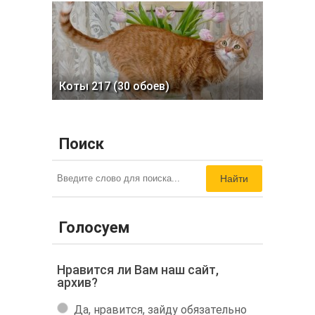
Коты 217 (30 обоев)
Поиск
Найти
Голосуем
Нравится ли Вам наш сайт,
архив?
Да, нравится, зайду обязательно