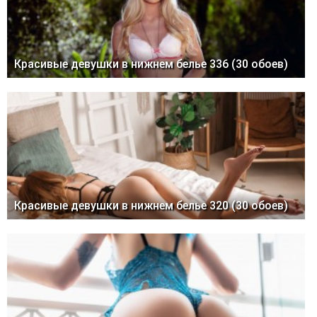
Красивые девушки в нижнем белье 336 (30 обоев)
Красивые девушки в нижнем белье 320 (30 обоев)