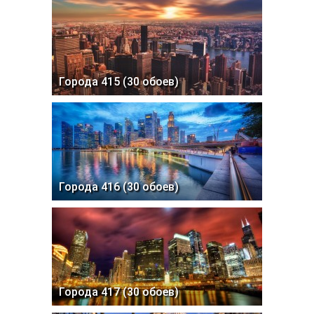
Города 415 (30 обоев)
Города 416 (30 обоев)
Города 417 (30 обоев)