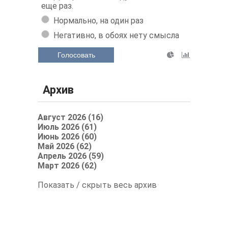
еще раз.
Нормально, на один раз
Негативно, в обоях нету смысла
Голосовать
Архив
Август 2026 (16)
Июль 2026 (61)
Июнь 2026 (60)
Май 2026 (62)
Апрель 2026 (59)
Март 2026 (62)
Показать / скрыть весь архив