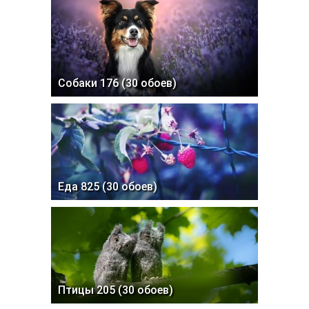
Собаки 176 (30 обоев)
Еда 825 (30 обоев)
Птицы 205 (30 обоев)