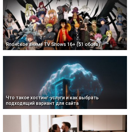
Японское аниме TV Shows 16+ (51 обоев)
Что такое хостинг-услуги и как выбрать
подходящий вариант для сайта