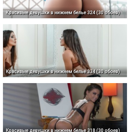
Красивые девушки в нижнем белье 324 (30 обоев)
Красивые девушки в нижнем белье 334 (30 обоев)
Красивые девушки в нижнем белье 318 (30 обоев)