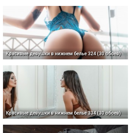
Красивые девушки в нижнем белье 324 (30 обоев)
Красивые девушки в нижнем белье 334 (30 обоев)