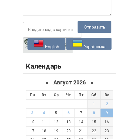
Отправить
English
Українська
Календарь
«
Август 2026 »
Пн
Вт
Ср
Чт
Пт
Сб
Вс
1
2
3
4
5
6
7
8
9
10
11
12
13
14
15
16
17
18
19
20
21
22
23