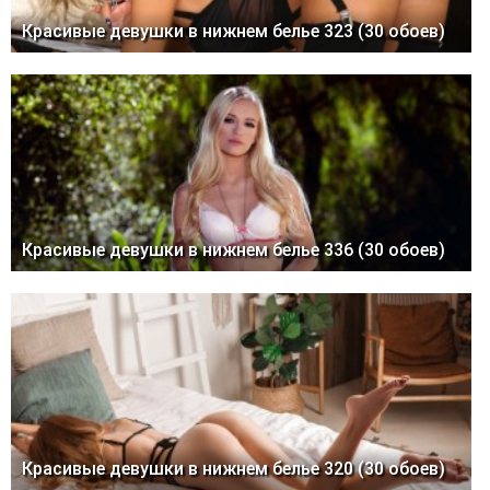
Красивые девушки в нижнем белье 323 (30 обоев)
Красивые девушки в нижнем белье 336 (30 обоев)
Красивые девушки в нижнем белье 320 (30 обоев)