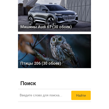
Машины Audi 67 (30 обоев)
Птицы 206 (30 обоев)
Поиск
Найти