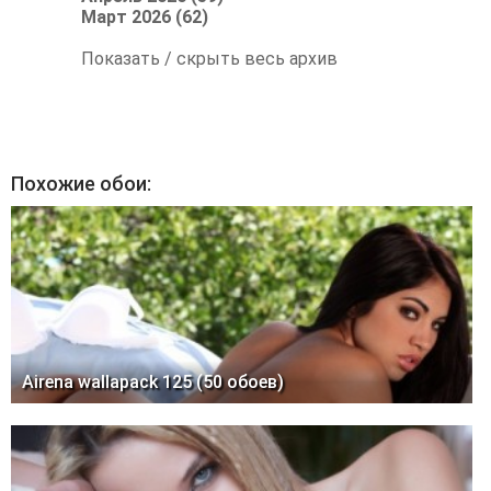
Март 2026 (62)
Показать / скрыть весь архив
Похожие обои:
Airena wallapack 125 (50 обоев)