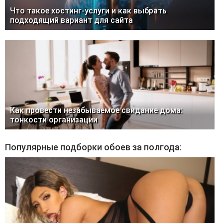
Что такое хостинг-услуги и как выбрать
подходящий вариант для сайта
Как провести незабываемое свидание дома:
тонкости организации
Популярные подборки обоев за полгода: