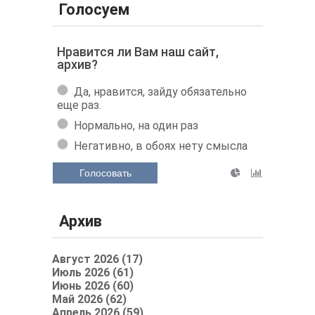
Голосуем
Нравится ли Вам наш сайт,
архив?
Да, нравится, зайду обязательно
еще раз.
Нормально, на один раз
Негативно, в обоях нету смысла
Голосовать
Архив
Август 2026 (17)
Июль 2026 (61)
Июнь 2026 (60)
Май 2026 (62)
Апрель 2026 (59)