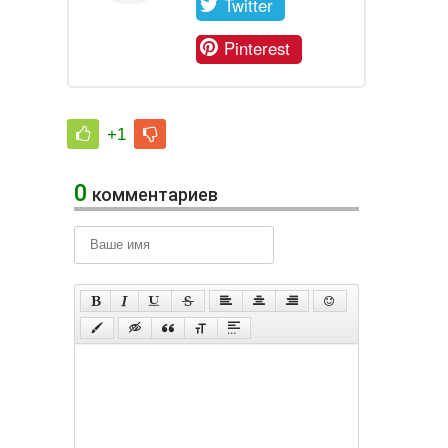
Twitter
Pinterest
+1
0
комментариев