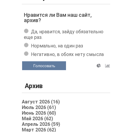
Нравится ли Вам наш сайт,
архив?
Да, нравится, зайду обязательно
еще раз.
Нормально, на один раз
Негативно, в обоях нету смысла
Голосовать
Архив
Август 2026 (16)
Июль 2026 (61)
Июнь 2026 (60)
Май 2026 (62)
Апрель 2026 (59)
Март 2026 (62)