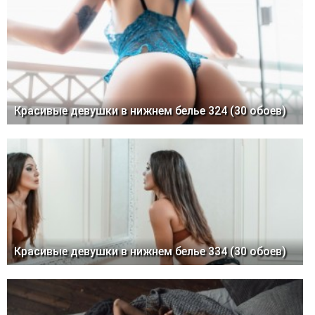
Красивые девушки в нижнем белье 324 (30 обоев)
Красивые девушки в нижнем белье 334 (30 обоев)