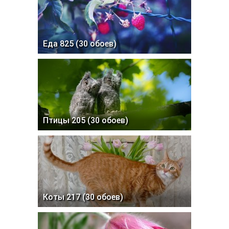
Еда 825 (30 обоев)
Птицы 205 (30 обоев)
Коты 217 (30 обоев)