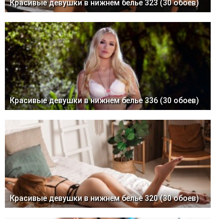
Красивые девушки в нижнем белье 323 (30 обоев)
Красивые девушки в нижнем белье 336 (30 обоев)
Красивые девушки в нижнем белье 320 (30 обоев)