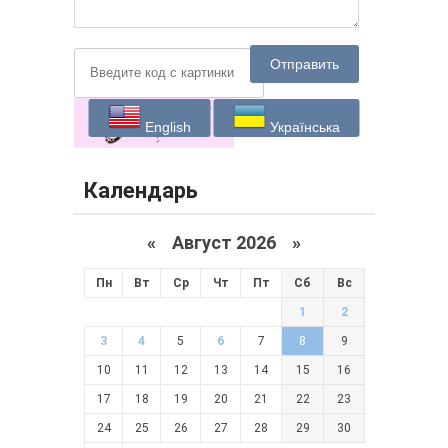
Отправить
English
Українська
Календарь
«
Август 2026 »
Пн
Вт
Ср
Чт
Пт
Сб
Вс
1
2
3
4
5
6
7
8
9
10
11
12
13
14
15
16
17
18
19
20
21
22
23
24
25
26
27
28
29
30