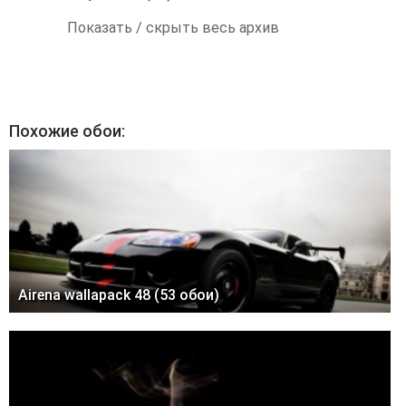
Показать / скрыть весь архив
Похожие обои:
Airena wallapack 48 (53 обои)