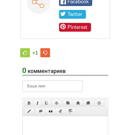
Facebook
Twitter
Pinterest
+1
0
комментариев