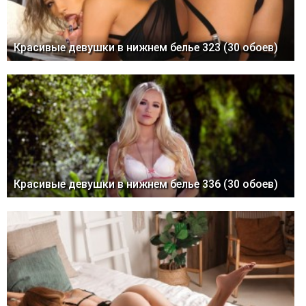
Красивые девушки в нижнем белье 323 (30 обоев)
Красивые девушки в нижнем белье 336 (30 обоев)