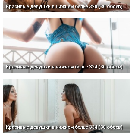
Красивые девушки в нижнем белье 320 (30 обоев)
Красивые девушки в нижнем белье 324 (30 обоев)
Красивые девушки в нижнем белье 334 (30 обоев)