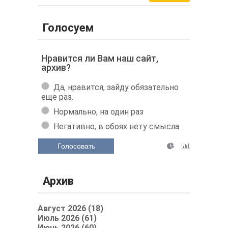
Голосуем
Нравится ли Вам наш сайт,
архив?
Да, нравится, зайду обязательно
еще раз.
Нормально, на один раз
Негативно, в обоях нету смысла
Голосовать
Архив
Август 2026 (18)
Июль 2026 (61)
Июнь 2026 (60)