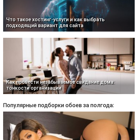
Что такое хостинг-услуги и как выбрать
подходящий вариант для сайта
Как провести незабываемое свидание дома:
тонкости организации
Популярные подборки обоев за полгода: