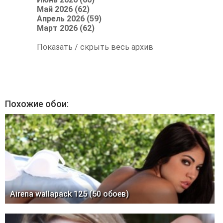
Май 2026 (62)
Апрель 2026 (59)
Март 2026 (62)
Показать / скрыть весь архив
Похожие обои:
Airena wallapack 125 (50 обоев)