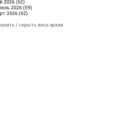
й 2026 (62)
рель 2026 (59)
рт 2026 (62)
казать / скрыть весь архив