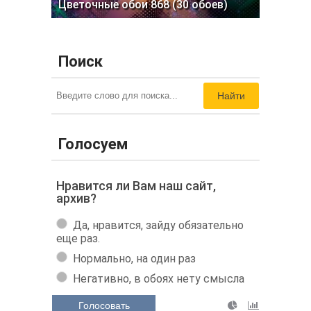
Цветочные обои 868 (30 обоев)
Поиск
Найти
Голосуем
Нравится ли Вам наш сайт,
архив?
Да, нравится, зайду обязательно
еще раз.
Нормально, на один раз
Негативно, в обоях нету смысла
Голосовать