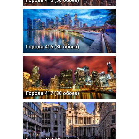
Города 415 (30 обоев)
Города 416 (30 обоев)
Города 417 (30 обоев)