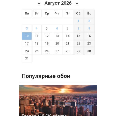
«
Август 2026 »
Пн
Вт
Ср
Чт
Пт
Сб
Вс
1
2
3
4
5
6
7
8
9
10
11
12
13
14
15
16
17
18
19
20
21
22
23
24
25
26
27
28
29
30
31
Популярные обои