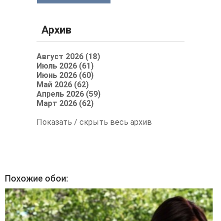
Архив
Август 2026 (18)
Июль 2026 (61)
Июнь 2026 (60)
Май 2026 (62)
Апрель 2026 (59)
Март 2026 (62)
Показать / скрыть весь архив
Похожие обои: