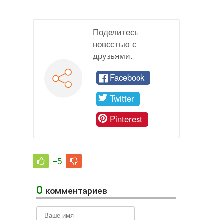
Поделитесь
новостью с
друзьями:
Facebook
Twitter
Pinterest
+5
0
комментариев