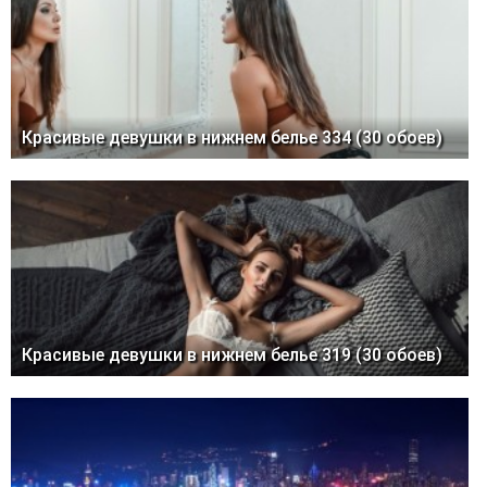
Красивые девушки в нижнем белье 334 (30 обоев)
Красивые девушки в нижнем белье 319 (30 обоев)