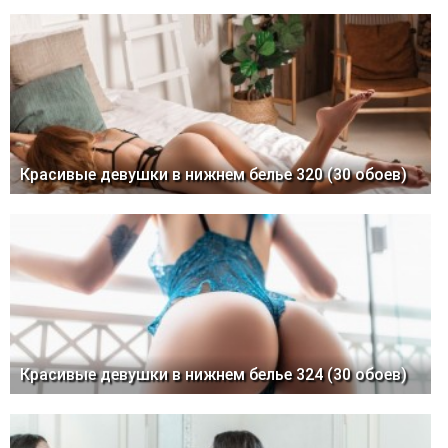
Красивые девушки в нижнем белье 320 (30 обоев)
Красивые девушки в нижнем белье 324 (30 обоев)