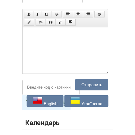
Отправить
English
Українська
Календарь