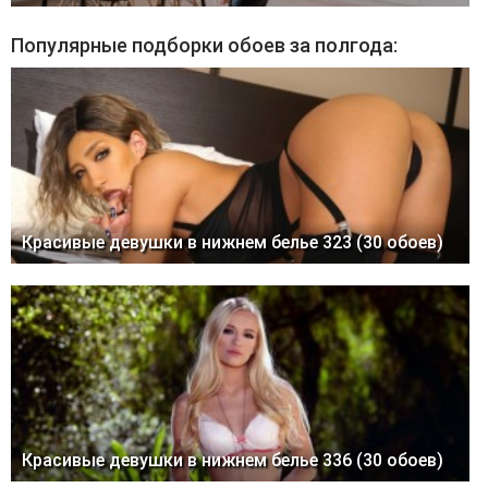
Популярные подборки обоев за полгода:
Красивые девушки в нижнем белье 323 (30 обоев)
Красивые девушки в нижнем белье 336 (30 обоев)