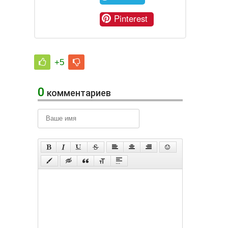
Pinterest
+5
0
комментариев