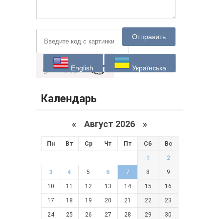
Отправить
English
Українська
Календарь
«
Август 2026 »
Пн
Вт
Ср
Чт
Пт
Сб
Вс
1
2
3
4
5
6
7
8
9
10
11
12
13
14
15
16
17
18
19
20
21
22
23
24
25
26
27
28
29
30