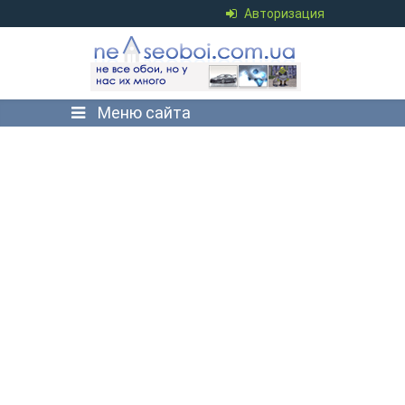
Авторизация
Меню сайта