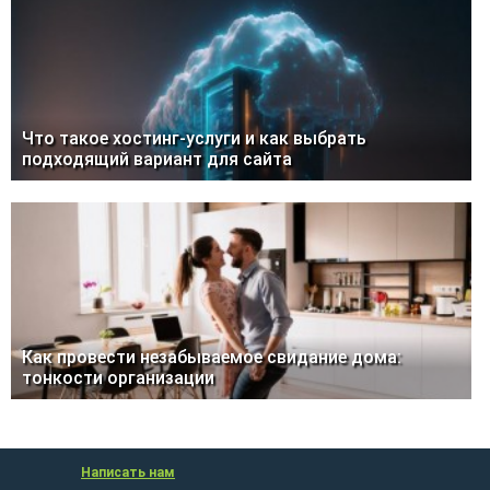
Что такое хостинг-услуги и как выбрать
подходящий вариант для сайта
Как провести незабываемое свидание дома:
тонкости организации
Написать нам