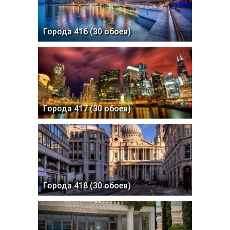
Города 416 (30 обоев)
Города 417 (30 обоев)
Города 418 (30 обоев)