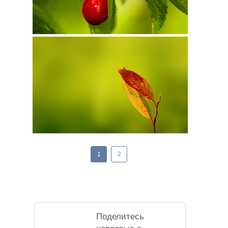
1
2
Поделитесь