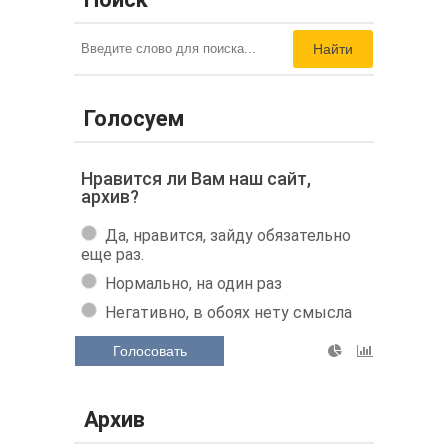
Найти
Голосуем
Нравится ли Вам наш сайт,
архив?
Да, нравится, зайду обязательно
еще раз.
Нормально, на один раз
Негативно, в обоях нету смысла
Голосовать
Архив