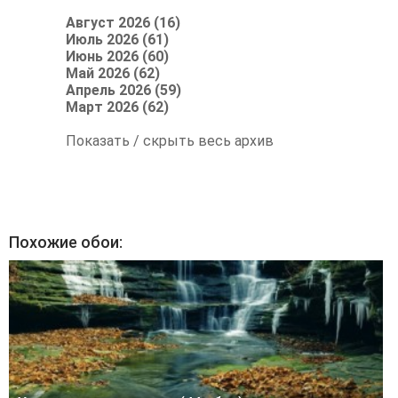
Август 2026 (16)
Июль 2026 (61)
Июнь 2026 (60)
Май 2026 (62)
Апрель 2026 (59)
Март 2026 (62)
Показать / скрыть весь архив
Похожие обои: