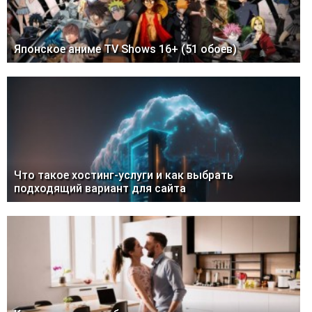
Японское аниме TV Shows 16+ (51 обоев)
Что такое хостинг-услуги и как выбрать
подходящий вариант для сайта