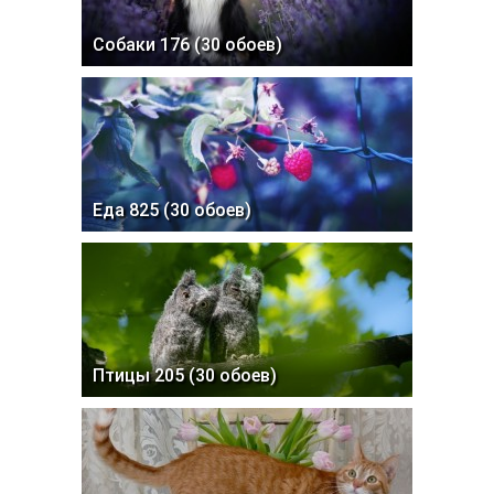
Собаки 176 (30 обоев)
Еда 825 (30 обоев)
Птицы 205 (30 обоев)