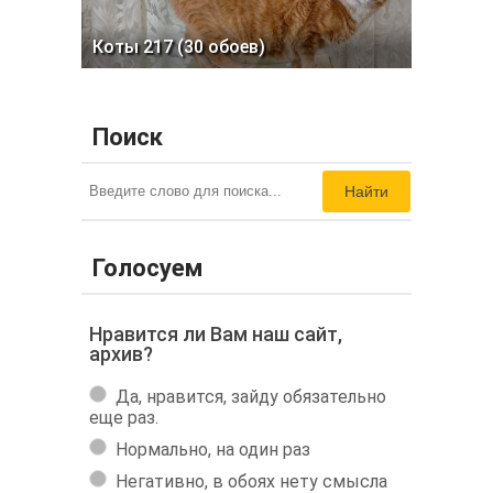
Коты 217 (30 обоев)
Поиск
Найти
Голосуем
Нравится ли Вам наш сайт,
архив?
Да, нравится, зайду обязательно
еще раз.
Нормально, на один раз
Негативно, в обоях нету смысла