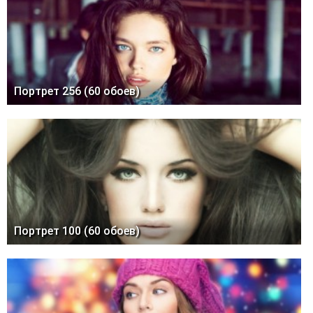
Портрет 256 (60 обоев)
Портрет 100 (60 обоев)