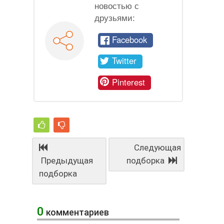
новостью с
друзьями:
Facebook
Twitter
Pinterest
Следующая
Предыдущая
подборка
подборка
0
комментариев