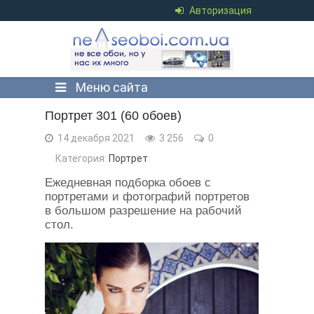
Авторизация
Меню сайта
Портрет 301 (60 обоев)
14 декабря 2021
3 256
0
Категория:
Портрет
Ежедневная подборка обоев с
портретами и фотографий портретов
в большом разрешение на рабочий
стол.