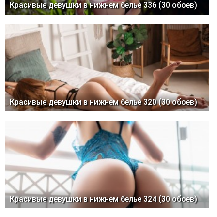
Красивые девушки в нижнем белье 336 (30 обоев)
Красивые девушки в нижнем белье 320 (30 обоев)
Красивые девушки в нижнем белье 324 (30 обоев)