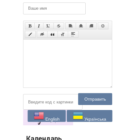
Отправить
English
Українська
Календарь