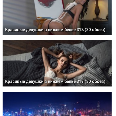
Красивые девушки в нижнем белье 318 (30 обоев)
Красивые девушки в нижнем белье 319 (30 обоев)