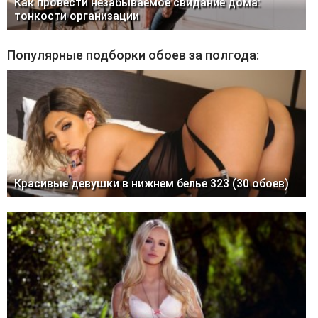
Как провести незабываемое свидание дома:
тонкости организации
Популярные подборки обоев за полгода:
Красивые девушки в нижнем белье 323 (30 обоев)