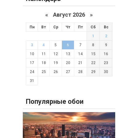
«
Август 2026 »
Пн
Вт
Ср
Чт
Пт
Сб
Вс
1
2
3
4
5
6
7
8
9
10
11
12
13
14
15
16
17
18
19
20
21
22
23
24
25
26
27
28
29
30
31
Популярные обои