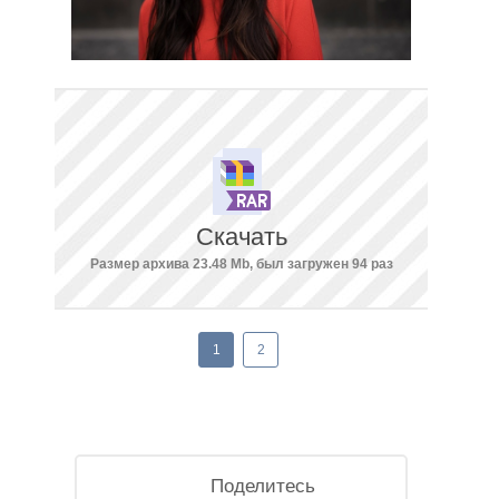
Скачать
Размер архива 23.48 Mb, был загружен 94 раз
1
2
Поделитесь