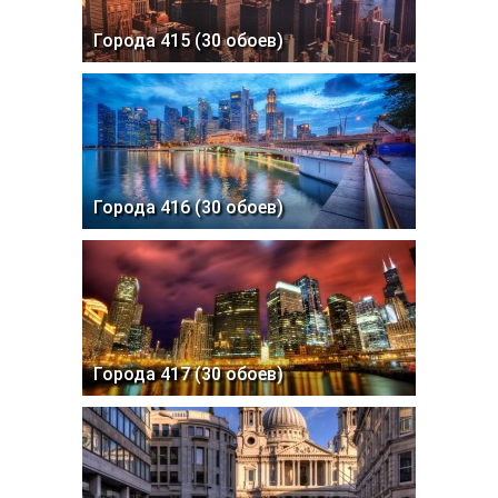
Города 415 (30 обоев)
Города 416 (30 обоев)
Города 417 (30 обоев)