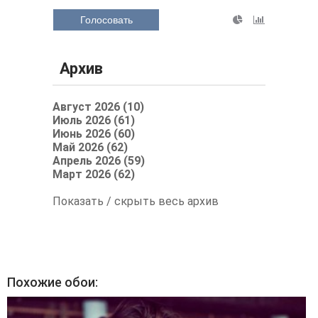
Голосовать
Архив
Август 2026 (10)
Июль 2026 (61)
Июнь 2026 (60)
Май 2026 (62)
Апрель 2026 (59)
Март 2026 (62)
Показать / скрыть весь архив
Похожие обои: