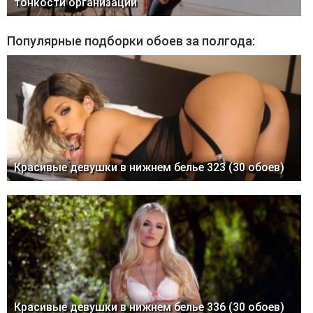
тонкости организации
Популярные подборки обоев за полгода:
Красивые девушки в нижнем белье 323 (30 обоев)
Красивые девушки в нижнем белье 336 (30 обоев)