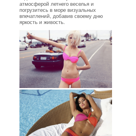
атмосферой летнего веселья и
погрузитесь в море визуальных
впечатлений, добавив своему дню
яркость и живость.