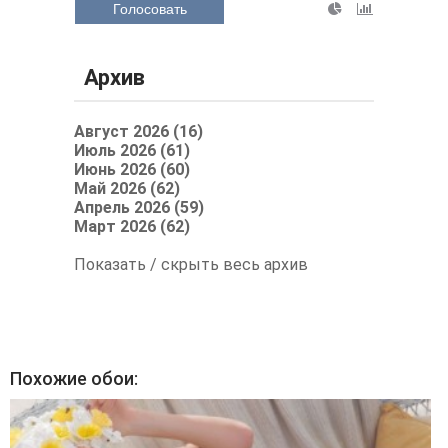
Голосовать
Архив
Август 2026 (16)
Июль 2026 (61)
Июнь 2026 (60)
Май 2026 (62)
Апрель 2026 (59)
Март 2026 (62)
Показать / скрыть весь архив
Похожие обои: