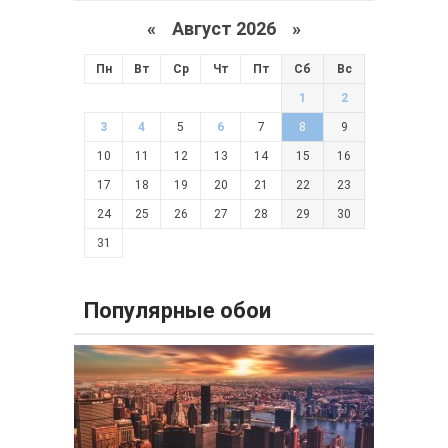
«
Август 2026 »
Пн
Вт
Ср
Чт
Пт
Сб
Вс
1
2
3
4
5
6
7
8
9
10
11
12
13
14
15
16
17
18
19
20
21
22
23
24
25
26
27
28
29
30
31
Популярные обои