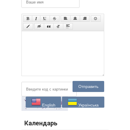
Отправить
English
Українська
Календарь