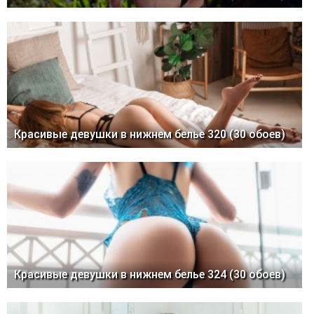
Красивые девушки в нижнем белье 320 (30 обоев)
Красивые девушки в нижнем белье 324 (30 обоев)