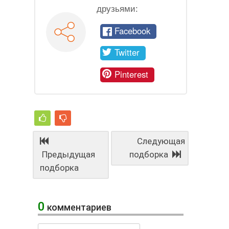
друзьями:
Facebook
Twitter
Pinterest
Следующая
Предыдущая
подборка
подборка
0
комментариев