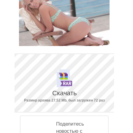
Скачать
Размер архива 27.52 Mb, был загружен 72 раз
Поделитесь
новостью с