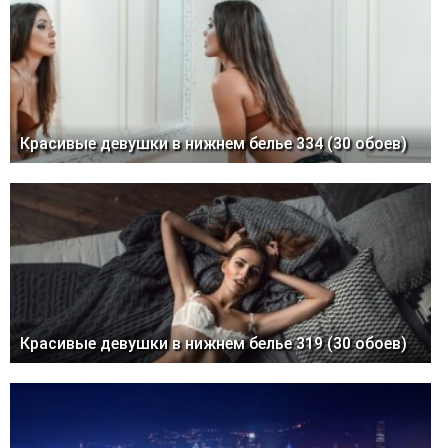
Красивые девушки в нижнем белье 334 (30 обоев)
Красивые девушки в нижнем белье 319 (30 обоев)