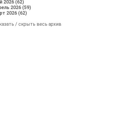
й 2026 (62)
рель 2026 (59)
рт 2026 (62)
казать / скрыть весь архив