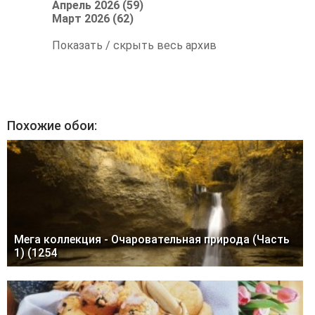
Апрель 2026 (59)
Март 2026 (62)
Показать / скрыть весь архив
Похожие обои:
Мега коллекция - Очаровательная природа (Часть
1) (1254