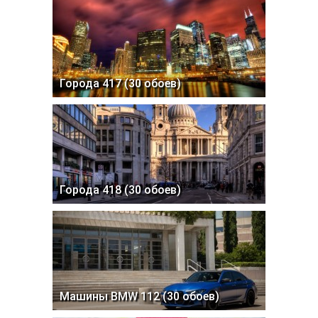
Города 417 (30 обоев)
Города 418 (30 обоев)
Машины BMW 112 (30 обоев)