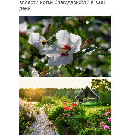
вплести нотки благодарности в ваш
день!