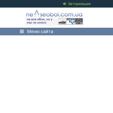
Авторизация
Меню сайта