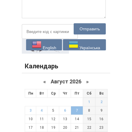
Отправить
English
Українська
Календарь
«
Август 2026 »
Пн
Вт
Ср
Чт
Пт
Сб
Вс
1
2
3
4
5
6
7
8
9
10
11
12
13
14
15
16
17
18
19
20
21
22
23