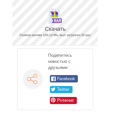
Скачать
Размер архива 100.12 Mb, был загружен 26 раз
Поделитесь
новостью с
друзьями:
Facebook
Twitter
Pinterest