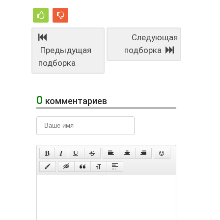
Следующая
Предыдущая
подборка
подборка
0
комментариев