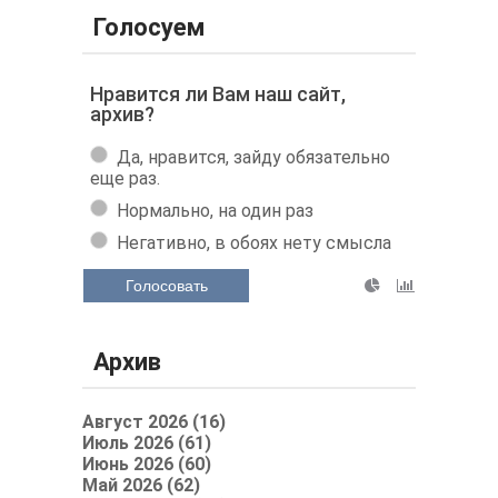
Голосуем
Нравится ли Вам наш сайт,
архив?
Да, нравится, зайду обязательно
еще раз.
Нормально, на один раз
Негативно, в обоях нету смысла
Голосовать
Архив
Август 2026 (16)
Июль 2026 (61)
Июнь 2026 (60)
Май 2026 (62)