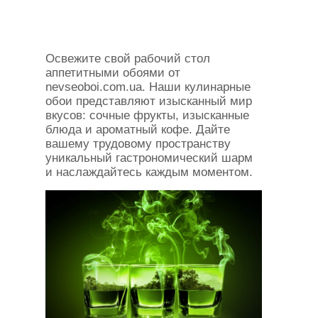
Освежите свой рабочий стол
аппетитными обоями от
nevseoboi.com.ua. Наши кулинарные
обои представляют изысканный мир
вкусов: сочные фрукты, изысканные
блюда и ароматный кофе. Дайте
вашему трудовому пространству
уникальный гастрономический шарм
и наслаждайтесь каждым моментом.