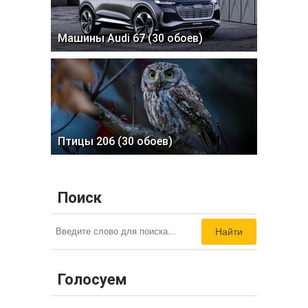
Машины Audi 67 (30 обоев)
Птицы 206 (30 обоев)
Поиск
Найти
Голосуем