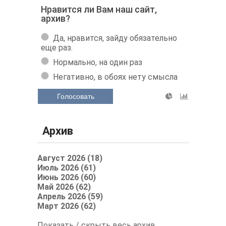
Нравится ли Вам наш сайт,
архив?
Да, нравится, зайду обязательно
еще раз.
Нормально, на один раз
Негативно, в обоях нету смысла
Голосовать
Архив
Август 2026 (18)
Июль 2026 (61)
Июнь 2026 (60)
Май 2026 (62)
Апрель 2026 (59)
Март 2026 (62)
Показать / скрыть весь архив