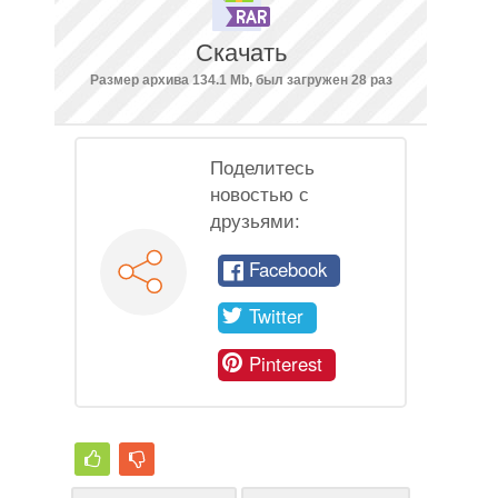
Скачать
Размер архива 134.1 Mb, был загружен 28 раз
Поделитесь
новостью с
друзьями:
Facebook
Twitter
Pinterest