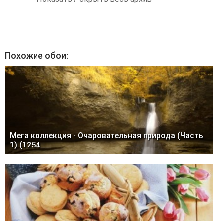
Похожие обои:
Мега коллекция - Очаровательная природа (Часть
1) (1254