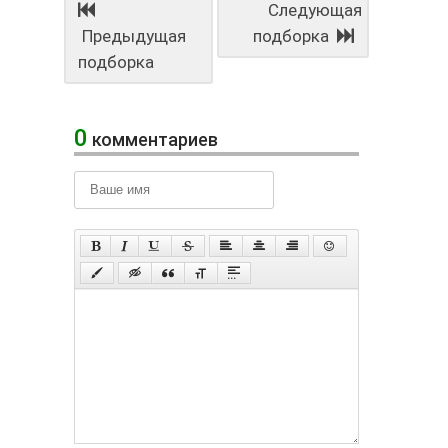
Следующая
Предыдущая
подборка
подборка
0
комментариев