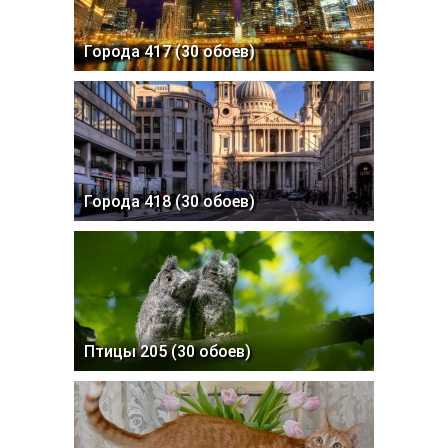
Города 417 (30 обоев)
Города 418 (30 обоев)
Птицы 205 (30 обоев)