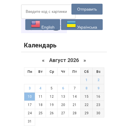
Отправить
English
Українська
Календарь
«
Август 2026 »
Пн
Вт
Ср
Чт
Пт
Сб
Вс
1
2
3
4
5
6
7
8
9
10
11
12
13
14
15
16
17
18
19
20
21
22
23
24
25
26
27
28
29
30
31