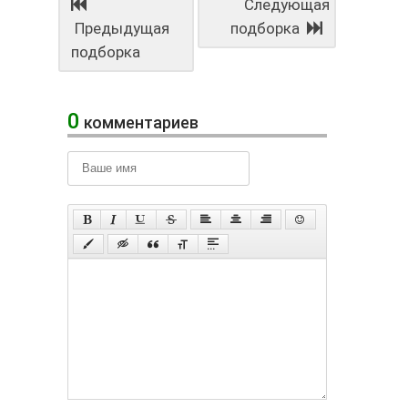
Следующая
Предыдущая
подборка
подборка
0
комментариев