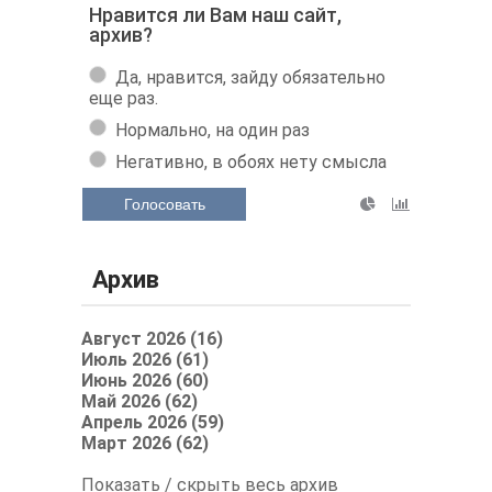
Нравится ли Вам наш сайт,
архив?
Да, нравится, зайду обязательно
еще раз.
Нормально, на один раз
Негативно, в обоях нету смысла
Голосовать
Архив
Август 2026 (16)
Июль 2026 (61)
Июнь 2026 (60)
Май 2026 (62)
Апрель 2026 (59)
Март 2026 (62)
Показать / скрыть весь архив