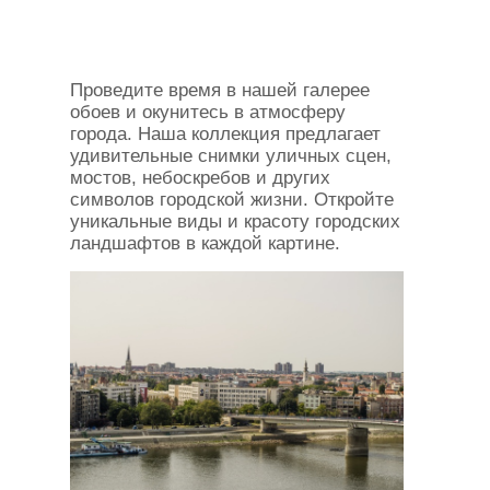
Проведите время в нашей галерее
обоев и окунитесь в атмосферу
города. Наша коллекция предлагает
удивительные снимки уличных сцен,
мостов, небоскребов и других
символов городской жизни. Откройте
уникальные виды и красоту городских
ландшафтов в каждой картине.