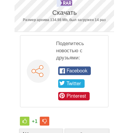
Скачать
Размер архива 134.98 Mb, был загружен 14 раз
Поделитесь
новостью с
друзьями:
Facebook
Twitter
Pinterest
+1