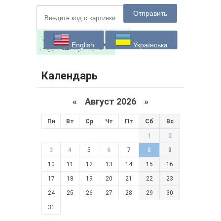
Отправить
English
Українська
Календарь
«
Август 2026 »
Пн
Вт
Ср
Чт
Пт
Сб
Вс
1
2
3
4
5
6
7
8
9
10
11
12
13
14
15
16
17
18
19
20
21
22
23
24
25
26
27
28
29
30
31