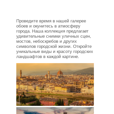
Проведите время в нашей галерее
обоев и окунитесь в атмосферу
города. Наша коллекция предлагает
удивительные снимки уличных сцен,
мостов, небоскребов и других
символов городской жизни. Откройте
уникальные виды и красоту городских
ландшафтов в каждой картине.