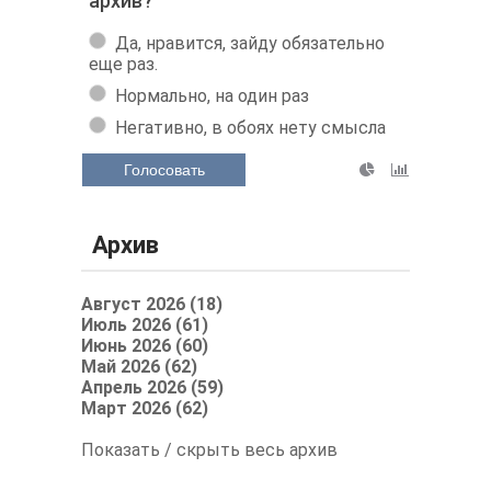
архив?
Да, нравится, зайду обязательно
еще раз.
Нормально, на один раз
Негативно, в обоях нету смысла
Голосовать
Архив
Август 2026 (18)
Июль 2026 (61)
Июнь 2026 (60)
Май 2026 (62)
Апрель 2026 (59)
Март 2026 (62)
Показать / скрыть весь архив