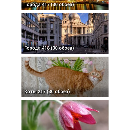
Города 417 (30 обоев)
Города 418 (30 обоев)
Коты 217 (30 обоев)