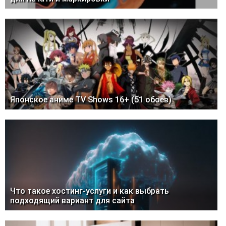
Японское аниме TV Shows 16+ (51 обоев)
Что такое хостинг-услуги и как выбрать
подходящий вариант для сайта