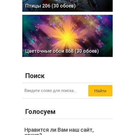
Птицы 206 (30 обоев)
Цветочные обои 868 (30 обоев)
Поиск
Найти
Голосуем
Нравится ли Вам наш сайт,