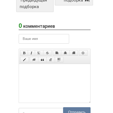
подборка
0
комментариев
Отправить