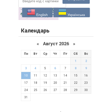
English
Українська
Календарь
«
Август 2026 »
Пн
Вт
Ср
Чт
Пт
Сб
Вс
1
2
3
4
5
6
7
8
9
10
11
12
13
14
15
16
17
18
19
20
21
22
23
24
25
26
27
28
29
30
31