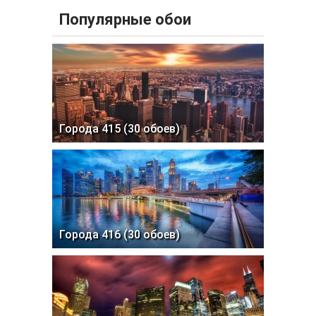
Популярные обои
Города 415 (30 обоев)
Города 416 (30 обоев)