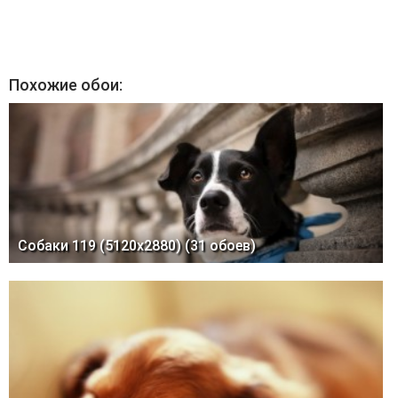
Похожие обои:
Собаки 119 (5120x2880) (31 обоев)