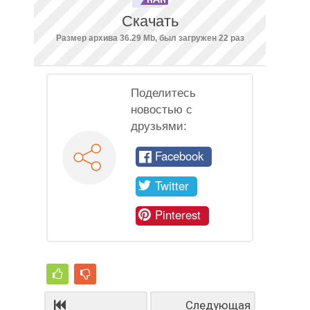
Скачать
Размер архива 36.29 Mb, был загружен 22 раз
Поделитесь
новостью с
друзьями:
Facebook
Twitter
Pinterest
Следующая