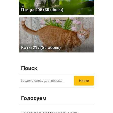
Птицы 205 (30 обоев)
Коты 217 (30 обоев)
Поиск
Найти
Голосуем