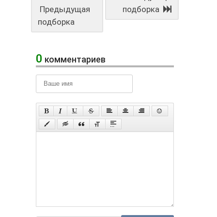
Предыдущая
подборка
подборка
0
комментариев