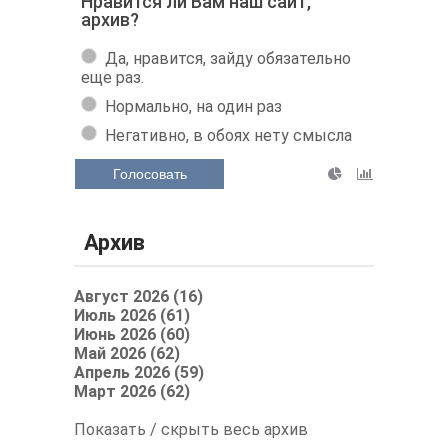
Нравится ли Вам наш сайт,
архив?
Да, нравится, зайду обязательно
еще раз.
Нормально, на один раз
Негативно, в обоях нету смысла
Голосовать
Архив
Август 2026 (16)
Июль 2026 (61)
Июнь 2026 (60)
Май 2026 (62)
Апрель 2026 (59)
Март 2026 (62)
Показать / скрыть весь архив