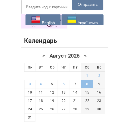
Отправить
English
Українська
Календарь
«
Август 2026 »
Пн
Вт
Ср
Чт
Пт
Сб
Вс
1
2
3
4
5
6
7
8
9
10
11
12
13
14
15
16
17
18
19
20
21
22
23
24
25
26
27
28
29
30
31