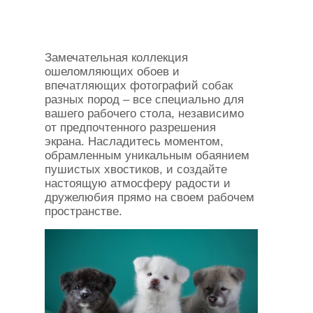
Замечательная коллекция
ошеломляющих обоев и
впечатляющих фотографий собак
разных пород – все специально для
вашего рабочего стола, независимо
от предпочтенного разрешения
экрана. Насладитесь моментом,
обрамленным уникальным обаянием
пушистых хвостиков, и создайте
настоящую атмосферу радости и
дружелюбия прямо на своем рабочем
пространстве.